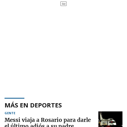
MÁS EN DEPORTES
GENTE
Messi viaja a Rosario para darle
el último adiós a su padre