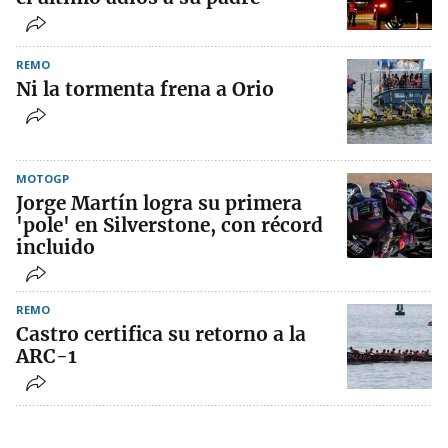
REMO
Ni la tormenta frena a Orio
MOTOGP
Jorge Martín logra su primera
'pole' en Silverstone, con récord
incluido
REMO
Castro certifica su retorno a la
ARC-1