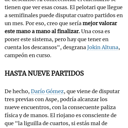
tienen que ver esas cosas. El pelotari que llegue
a semifinales puede disputar cuatro partidos en
un mes. Por eso, creo que sería
mejor valorar
este mano a mano al finalizar.
Una cosa es
poner este sistema, pero hay que tener en
cuenta los descansos", desgrana
Jokin Altuna
,
campeón en curso.
HASTA NUEVE PARTIDOS
De hecho,
Darío Gómez
, que viene de disputar
tres previas con Aspe, podría alcanzar los
nueve encuentros, con la consecuente paliza
física y de manos. El riojano es consciente de
que "la liguilla de cuartos, si estás mal de