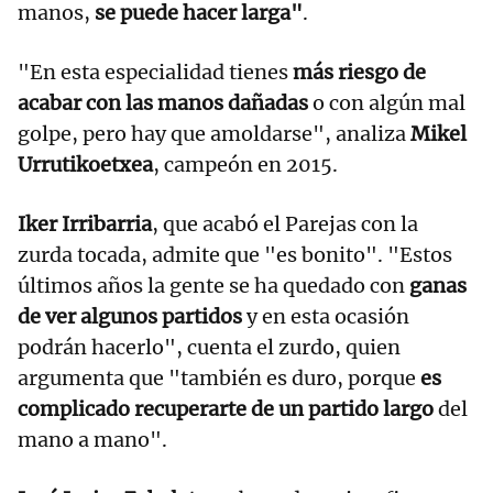
manos,
se puede hacer larga"
.
"En esta especialidad tienes
más riesgo de
acabar con las manos dañadas
o con algún mal
golpe, pero hay que amoldarse", analiza
Mikel
Urrutikoetxea
, campeón en 2015.
Iker Irribarria
, que acabó el Parejas con la
zurda tocada, admite que "es bonito". "Estos
últimos años la gente se ha quedado con
ganas
de ver algunos partidos
y en esta ocasión
podrán hacerlo", cuenta el zurdo, quien
argumenta que "también es duro, porque
es
complicado recuperarte de un partido largo
del
mano a mano".