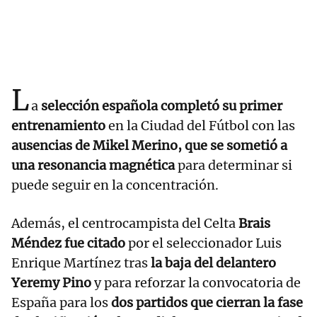
L
a
selección española completó su primer
entrenamiento
en la Ciudad del Fútbol con las
ausencias de Mikel Merino, que se sometió a
una resonancia magnética
para determinar si
puede seguir en la concentración.
Además, el centrocampista del Celta
Brais
Méndez fue citado
por el seleccionador Luis
Enrique Martínez tras
la baja del delantero
Yeremy Pino
y para reforzar la convocatoria de
España para los
dos partidos que cierran la fase