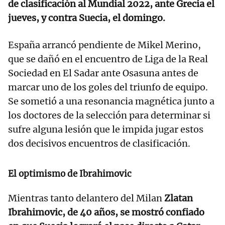
de clasificación al Mundial 2022, ante Grecia el
jueves, y contra Suecia, el domingo.
España arrancó pendiente de Mikel Merino,
que se dañó en el encuentro de Liga de la Real
Sociedad en El Sadar ante Osasuna antes de
marcar uno de los goles del triunfo de equipo.
Se sometió a una resonancia magnética junto a
los doctores de la selección para determinar si
sufre alguna lesión que le impida jugar estos
dos decisivos encuentros de clasificación.
El optimismo de Ibrahimovic
Mientras tanto delantero del Milan
Zlatan
Ibrahimovic, de 40 años, se mostró confiado