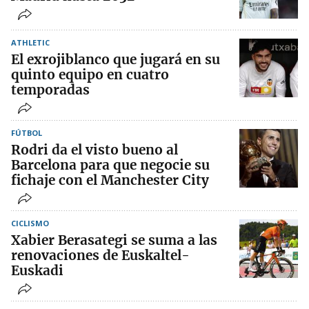
ATHLETIC
El exrojiblanco que jugará en su
quinto equipo en cuatro
temporadas
FÚTBOL
Rodri da el visto bueno al
Barcelona para que negocie su
fichaje con el Manchester City
CICLISMO
Xabier Berasategi se suma a las
renovaciones de Euskaltel-
Euskadi