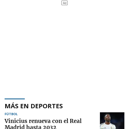
MÁS EN DEPORTES
FÚTBOL
Vinicius renueva con el Real
Madrid hasta 2032