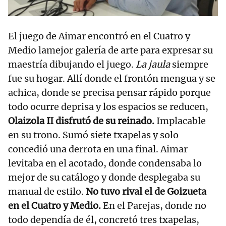
El juego de Aimar encontró en el Cuatro y
Medio lamejor galería de arte para expresar su
maestría dibujando el juego.
La jaula
siempre
fue su hogar. Allí donde el frontón mengua y se
achica, donde se precisa pensar rápido porque
todo ocurre deprisa y los espacios se reducen,
Olaizola II disfrutó de su reinado.
Implacable
en su trono. Sumó siete txapelas y solo
concedió una derrota en una final. Aimar
levitaba en el acotado, donde condensaba lo
mejor de su catálogo y donde desplegaba su
manual de estilo.
No tuvo rival el de Goizueta
en el Cuatro y Medio.
En el Parejas, donde no
todo dependía de él, concretó tres txapelas,