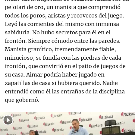
pelotari de oro, un manista que comprendió
todos los poros, aristas y recovecos del juego.
Leyó las corrientes del mismo con inmensa
sabiduría. No hubo secretos para él en el
frontón. Siempre cómodo entre las paredes.
Manista granítico, tremendamente fiable,
minucioso, se fundía con las piedras de cada
frontón, que convirtió en el patio de juegos de
su casa. Aimar podría haber jugado en
zapatillas de casa si hubiera querido. Nadie
entendió como él las entrañas de la disciplina
que gobernó.