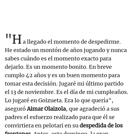
"H
a llegado el momento de despedirme.
He estado un montón de años jugando y nunca
sabes cuándo es el momento exacto para
dejarlo. Es un momento bonito. En breve
cumplo 42 años y es un buen momento para
tomar esta decisión. Jugaré mi último partido
el 13 de noviembre. Es el día de mi cumpleaños.
Lo jugaré en Goizueta. Era lo que quería",
aseguró
Aimar Olaizola
, que agradeció a sus
padres el esfuerzo realizado para que él se
convirtiera en pelotari en su
despedida de los
frontones
. Antes, este domingo, la gran