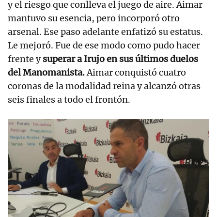
y el riesgo que conlleva el juego de aire. Aimar
mantuvo su esencia, pero incorporó otro
arsenal. Ese paso adelante enfatizó su estatus.
Le mejoró. Fue de ese modo como pudo hacer
frente y
superar a Irujo en sus últimos duelos
del Manomanista.
Aimar conquistó cuatro
coronas de la modalidad reina y alcanzó otras
seis finales a todo el frontón.