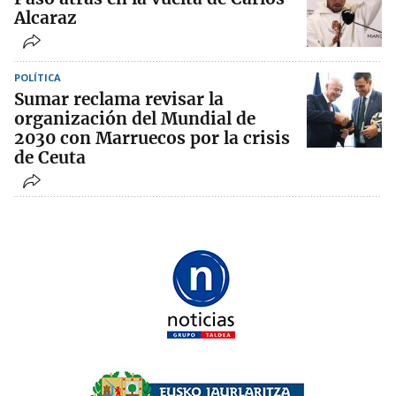
Alcaraz
POLÍTICA
Sumar reclama revisar la
organización del Mundial de
2030 con Marruecos por la crisis
de Ceuta