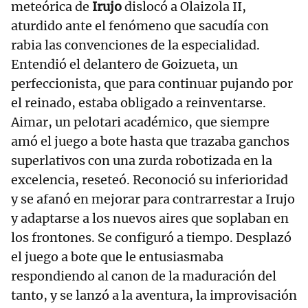
meteórica de
Irujo
dislocó a Olaizola II,
aturdido ante el fenómeno que sacudía con
rabia las convenciones de la especialidad.
Entendió el delantero de Goizueta, un
perfeccionista, que para continuar pujando por
el reinado, estaba obligado a reinventarse.
Aimar, un pelotari académico, que siempre
amó el juego a bote hasta que trazaba ganchos
superlativos con una zurda robotizada en la
excelencia, reseteó. Reconoció su inferioridad
y se afanó en mejorar para contrarrestar a Irujo
y adaptarse a los nuevos aires que soplaban en
los frontones. Se configuró a tiempo. Desplazó
el juego a bote que le entusiasmaba
respondiendo al canon de la maduración del
tanto, y se lanzó a la aventura, la improvisación