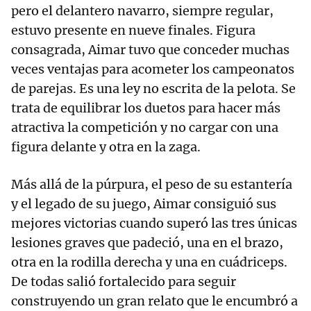
pero el delantero navarro, siempre regular,
estuvo presente en nueve finales. Figura
consagrada, Aimar tuvo que conceder muchas
veces ventajas para acometer los campeonatos
de parejas. Es una ley no escrita de la pelota. Se
trata de equilibrar los duetos para hacer más
atractiva la competición y no cargar con una
figura delante y otra en la zaga.
Más allá de la púrpura, el peso de su estantería
y el legado de su juego, Aimar consiguió sus
mejores victorias cuando superó las tres únicas
lesiones graves que padeció, una en el brazo,
otra en la rodilla derecha y una en cuádriceps.
De todas salió fortalecido para seguir
construyendo un gran relato que le encumbró a