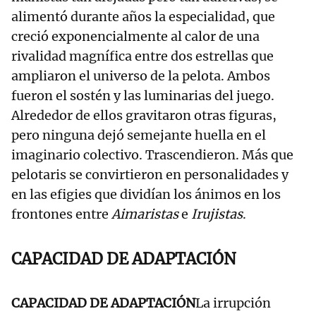
alimentó durante años la especialidad, que
creció exponencialmente al calor de una
rivalidad magnífica entre dos estrellas que
ampliaron el universo de la pelota. Ambos
fueron el sostén y las luminarias del juego.
Alrededor de ellos gravitaron otras figuras,
pero ninguna dejó semejante huella en el
imaginario colectivo. Trascendieron. Más que
pelotaris se convirtieron en personalidades y
en las efigies que dividían los ánimos en los
frontones entre
Aimaristas
e
Irujistas
.
CAPACIDAD DE ADAPTACIÓN
CAPACIDAD DE ADAPTACIÓN
La irrupción