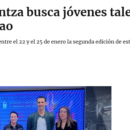
tza busca jóvenes tale
bao
ntre el 22 y el 25 de enero la segunda edición de e