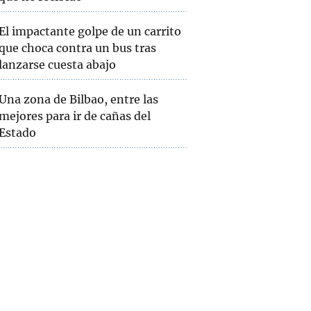
El impactante golpe de un carrito
que choca contra un bus tras
lanzarse cuesta abajo
Una zona de Bilbao, entre las
mejores para ir de cañas del
Estado