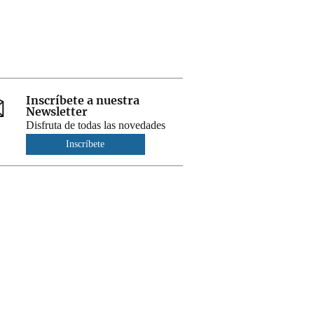
Inscríbete a nuestra
Newsletter
Disfruta de todas las novedades
Inscríbete