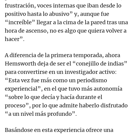
frustración, voces internas que iban desde lo
positivo hasta lo abusivo” y, aunque fue
“increíble” llegar a la cima de la pared tras una
hora de ascenso, no es algo que quiera volver a
hacer”.
A diferencia de la primera temporada, ahora
Hemsworth deja de ser el “conejillo de indias”
para convertirse en un investigador activo:
“Esta vez fue más como un periodismo
experiencial”, en el que tuvo más autonomía
“sobre lo que decía y hacía durante el
proceso”, por lo que admite haberlo disfrutado
“a un nivel más profundo”.
Basándose en esta experiencia ofrece una