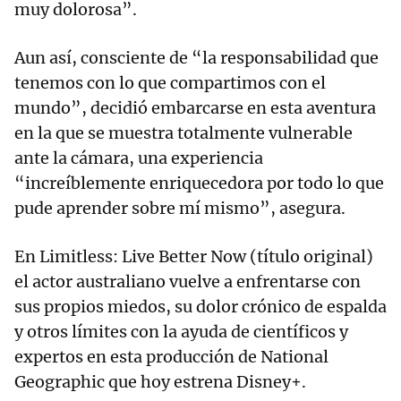
muy dolorosa”.
Aun así, consciente de “la responsabilidad que
tenemos con lo que compartimos con el
mundo”, decidió embarcarse en esta aventura
en la que se muestra totalmente vulnerable
ante la cámara, una experiencia
“increíblemente enriquecedora por todo lo que
pude aprender sobre mí mismo”, asegura.
En Limitless: Live Better Now (título original)
el actor australiano vuelve a enfrentarse con
sus propios miedos, su dolor crónico de espalda
y otros límites con la ayuda de científicos y
expertos en esta producción de National
Geographic que hoy estrena Disney+.