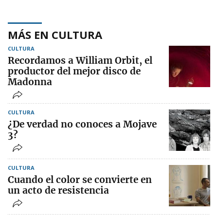
MÁS EN CULTURA
CULTURA
Recordamos a William Orbit, el
productor del mejor disco de
Madonna
CULTURA
¿De verdad no conoces a Mojave
3?
CULTURA
Cuando el color se convierte en
un acto de resistencia