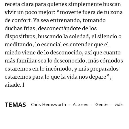
receta clara para quienes simplemente buscan
vivir un poco mejor: “moverte fuera de tu zona
de confort. Ya sea entrenando, tomando
duchas frías, desconectándote de los
dispositivos, buscando la soledad, el silencio o
meditando, lo esencial es entender que el
miedo viene de lo desconocido, así que cuanto
más familiar sea lo desconocido, más cómodos
estaremos en lo incómodo, y más preparados
estaremos para lo que la vida nos depare”,
añade. l
TEMAS
Chris Hemsworth
Actores
Gente
vida