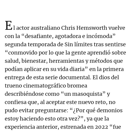
E
l actor australiano Chris Hemsworth vuelve
con la “desafiante, agotadora e incómoda”
segunda temporada de Sin límites tras sentirse
“conmovido por lo que la gente aprendió sobre
salud, bienestar, herramientas y métodos que
podían aplicar en su vida diaria” en la primera
entrega de esta serie documental. El dios del
trueno cinematográfico bromea
describiéndose como “un masoquista” y
confiesa que, al aceptar este nuevo reto, no
pudo evitar preguntarse: “¿Por qué demonios
estoy haciendo esto otra vez?”, ya que la
experiencia anterior, estrenada en 2022 “fue