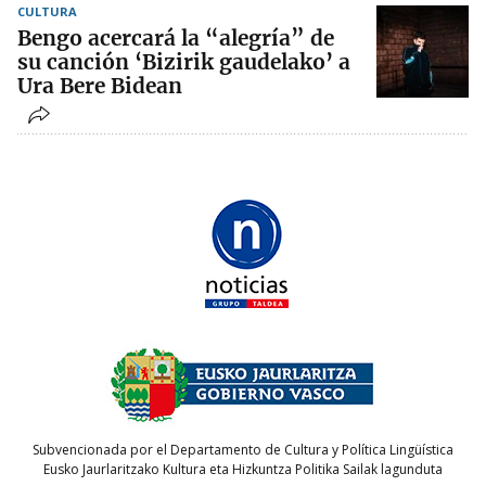
CULTURA
Bengo acercará la “alegría” de
su canción ‘Bizirik gaudelako’ a
Ura Bere Bidean
Subvencionada por el Departamento de Cultura y Política Lingüística
Eusko Jaurlaritzako Kultura eta Hizkuntza Politika Sailak lagunduta