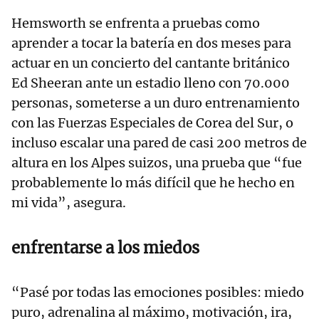
Hemsworth se enfrenta a pruebas como
aprender a tocar la batería en dos meses para
actuar en un concierto del cantante británico
Ed Sheeran ante un estadio lleno con 70.000
personas, someterse a un duro entrenamiento
con las Fuerzas Especiales de Corea del Sur, o
incluso escalar una pared de casi 200 metros de
altura en los Alpes suizos, una prueba que “fue
probablemente lo más difícil que he hecho en
mi vida”, asegura.
enfrentarse a los miedos
“Pasé por todas las emociones posibles: miedo
puro, adrenalina al máximo, motivación, ira,