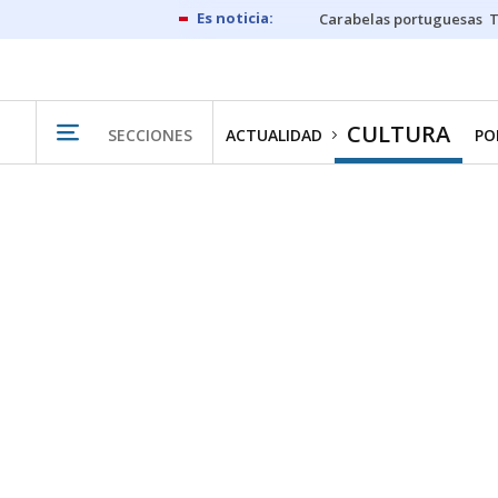
Carabelas portuguesas
CULTURA
SECCIONES
ACTUALIDAD
PO