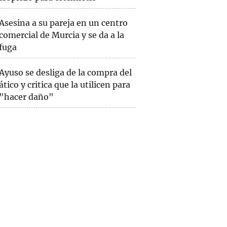
Asesina a su pareja en un centro
comercial de Murcia y se da a la
fuga
Ayuso se desliga de la compra del
ático y critica que la utilicen para
"hacer daño"