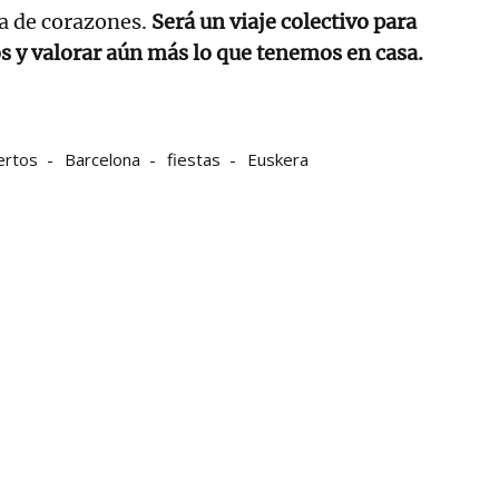
ta de corazones.
Será un viaje colectivo para
s y valorar aún más lo que tenemos en casa.
ertos
Barcelona
fiestas
Euskera