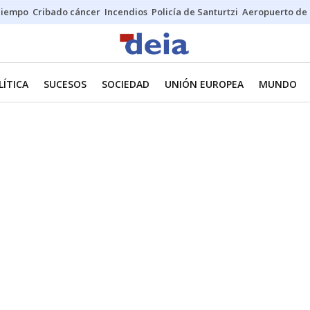
Tiempo
Cribado cáncer
Incendios
Policía de Santurtzi
Aeropuerto de 
LÍTICA
SUCESOS
SOCIEDAD
UNIÓN EUROPEA
MUNDO