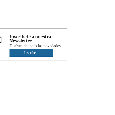
Inscríbete a nuestra
Newsletter
Disfruta de todas las novedades
Inscríbete