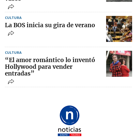
CULTURA
La BOS inicia su gira de verano
CULTURA
“El amor romántico lo inventó
Hollywood para vender
entradas”