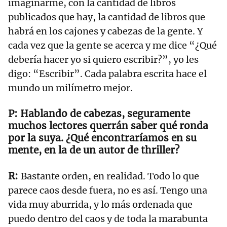
imaginarme, con la cantidad de libros
publicados que hay, la cantidad de libros que
habrá en los cajones y cabezas de la gente. Y
cada vez que la gente se acerca y me dice “¿Qué
debería hacer yo si quiero escribir?”, yo les
digo: “Escribir”. Cada palabra escrita hace el
mundo un milímetro mejor.
Hablando de cabezas, seguramente
muchos lectores querrán saber qué ronda
por la suya. ¿Qué encontraríamos en su
mente, en la de un autor de thriller?
Bastante orden, en realidad. Todo lo que
parece caos desde fuera, no es así. Tengo una
vida muy aburrida, y lo más ordenada que
puedo dentro del caos y de toda la marabunta