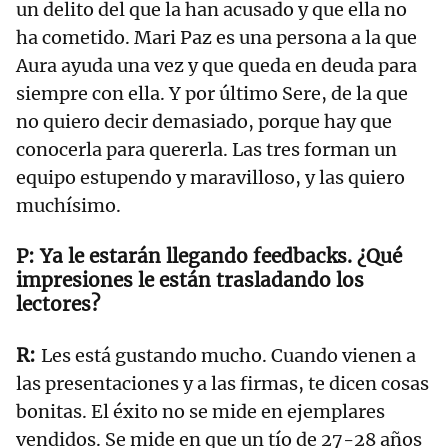
un delito del que la han acusado y que ella no
ha cometido. Mari Paz es una persona a la que
Aura ayuda una vez y que queda en deuda para
siempre con ella. Y por último Sere, de la que
no quiero decir demasiado, porque hay que
conocerla para quererla. Las tres forman un
equipo estupendo y maravilloso, y las quiero
muchísimo.
Ya le estarán llegando feedbacks. ¿Qué
impresiones le están trasladando los
lectores?
Les está gustando mucho. Cuando vienen a
las presentaciones y a las firmas, te dicen cosas
bonitas. El éxito no se mide en ejemplares
vendidos. Se mide en que un tío de 27-28 años