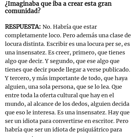
¿Imaginaba que iba a crear esta gran
comunidad?
No. Habría que estar
completamente loco. Pero además una clase de
locura distinta. Escribir es una locura per se, es
una insensatez. Es creer, primero, que tienes
algo que decir. Y segundo, que ese algo que
tienes que decir puede llegar a verse publicado.
Y tercero, y más importante de todo, que haya
alguien, una sola persona, que se lo lea. Que
entre toda la oferta cultural que hay en el
mundo, al alcance de los dedos, alguien decida
que eso le interesa. Es una insensatez. Hay que
ser un idiota para convertirse en escritor. Pero
habría que ser un idiota de psiquiátrico para