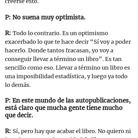
creerse esto.
No suena muy optimista.
Todo lo contrario. Es un optimismo
exacerbado lo que te hace decir “Sí voy a poder
hacerlo. Donde tantos fracasan, yo voy a
conseguir llevar a término un libro”. Es tan
sencillo como eso. Llevar a término un libro es
una imposibilidad estadística, y luego ya todo
lo demás.
En este mundo de las autopublicaciones,
está claro que mucha gente tiene mucho
que decir.
Sí, pero hay que acabar el libro. No quiero ni