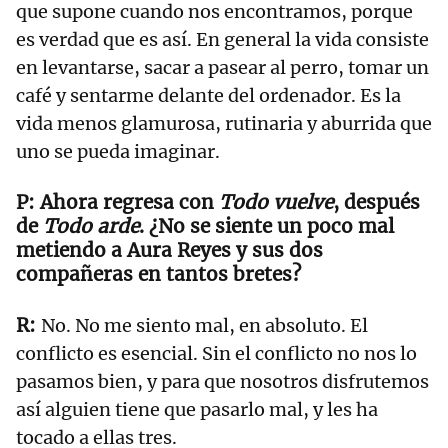
que supone cuando nos encontramos, porque
es verdad que es así. En general la vida consiste
en levantarse, sacar a pasear al perro, tomar un
café y sentarme delante del ordenador. Es la
vida menos glamurosa, rutinaria y aburrida que
uno se pueda imaginar.
Ahora regresa con
Todo vuelve
, después
de
Todo arde
. ¿No se siente un poco mal
metiendo a Aura Reyes y sus dos
compañeras en tantos bretes?
No. No me siento mal, en absoluto. El
conflicto es esencial. Sin el conflicto no nos lo
pasamos bien, y para que nosotros disfrutemos
así alguien tiene que pasarlo mal, y les ha
tocado a ellas tres.