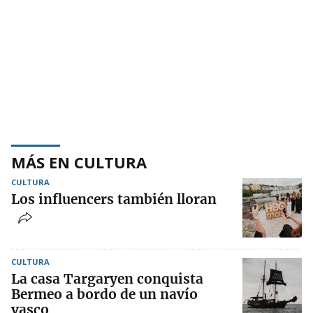
MÁS EN CULTURA
CULTURA
Los influencers también lloran
CULTURA
La casa Targaryen conquista
Bermeo a bordo de un navío
vasco