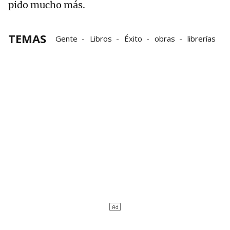
pido mucho más.
TEMAS
Gente
Libros
Éxito
obras
librerías