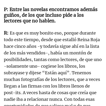
Entre las novelas encontramos además
guiños, de los que incluso pide a los
lectores que no hablen.
Es que es muy bonito eso, porque durante
todo este tiempo, desde que estalló Reina Roja
hace cinco años -y todavía sigue ahí en la lista
de los más vendidos-, había un montón de
posibilidades, tantas como lectores, de que uno
-solamente uno- cogiese los libros, los
subrayase y dijese “Están aquí”. Tenemos
muchas fotografías de los lectores, que a veces
llegan a las firmas con los libros llenos de
post-its. A veces hasta de cosas que creía que
nadie iba a relacionar nunca. Con todas esas
oportunidades de que saliese mal y de que