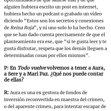
alguien hubiera escrito un post en internet,
hubiera hecho un podcast o grabado un vídeo
diciendo “Estos son los secretos y conexiones
de
Reina Roja
”, y ni uno solo lo ha hecho. Creo
que se han dado cuenta precisamente de que el
planteamiento era ese, que “si te gusta leer y te
gusta disfrutar, respeta que los demás lleguen a
determinadas cosas por ellos mismos”.
En
Todo vuelve
volvemos a tener a Aura,
a Sere y a Mari Paz. ¿Qué nos puede contar
de ellas?
Aura es una ex gestora de fondos de
inversión reconvertida en maestra del crimen,
o del aparente crimen, para intentar escapar de