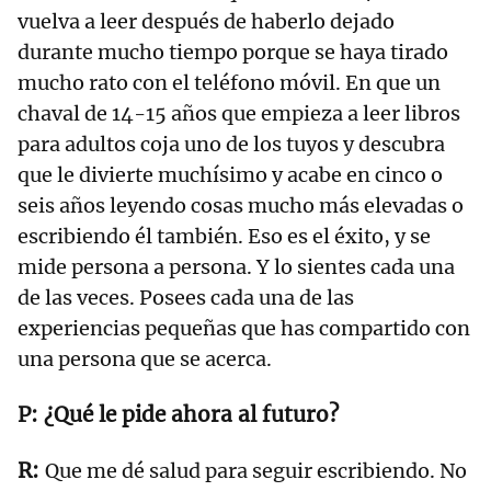
vuelva a leer después de haberlo dejado
durante mucho tiempo porque se haya tirado
mucho rato con el teléfono móvil. En que un
chaval de 14-15 años que empieza a leer libros
para adultos coja uno de los tuyos y descubra
que le divierte muchísimo y acabe en cinco o
seis años leyendo cosas mucho más elevadas o
escribiendo él también. Eso es el éxito, y se
mide persona a persona. Y lo sientes cada una
de las veces. Posees cada una de las
experiencias pequeñas que has compartido con
una persona que se acerca.
¿Qué le pide ahora al futuro?
Que me dé salud para seguir escribiendo. No