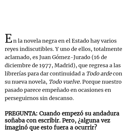
E
n la novela negra en el Estado hay varios
reyes indiscutibles. Y uno de ellos, totalmente
aclamado, es Juan Gómez-Jurado (16 de
diciembre de 1977, Madrid), que regresa a las
librerías para dar continuidad a
Todo arde
con
su nueva novela,
Todo vuelve.
Porque nuestro
pasado parece empeñado en ocasiones en
perseguirnos sin descanso.
Cuando empezó su andadura
soñaba con escribir. Pero, ¿alguna vez
imaginó que esto fuera a ocurrir?