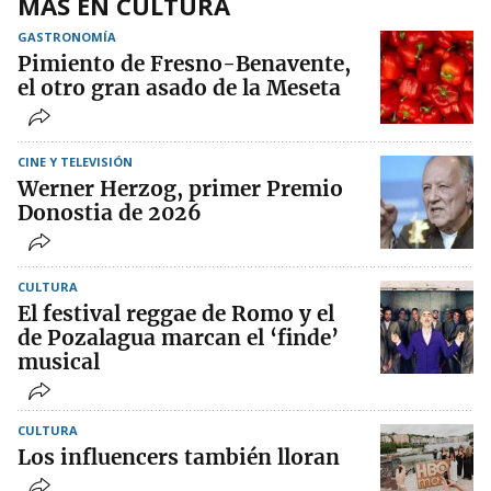
MÁS EN CULTURA
GASTRONOMÍA
Pimiento de Fresno-Benavente,
el otro gran asado de la Meseta
CINE Y TELEVISIÓN
Werner Herzog, primer Premio
Donostia de 2026
CULTURA
El festival reggae de Romo y el
de Pozalagua marcan el ‘finde’
musical
CULTURA
Los influencers también lloran