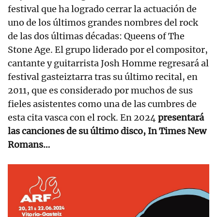
festival que ha logrado cerrar la actuación de
uno de los últimos grandes nombres del rock
de las dos últimas décadas: Queens of The
Stone Age. El grupo liderado por el compositor,
cantante y guitarrista Josh Homme regresará al
festival gasteiztarra tras su último recital, en
2011, que es considerado por muchos de sus
fieles asistentes como una de las cumbres de
esta cita vasca con el rock. En 2024
presentará
las canciones de su último disco, In Times New
Romans…