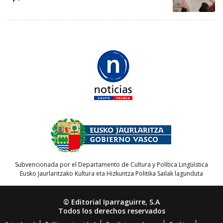
Subvencionada por el Departamento de Cultura y Política Lingüística
Eusko Jaurlaritzako Kultura eta Hizkuntza Politika Sailak lagunduta
© Editorial Iparraguirre, S.A
Todos los derechos reservados