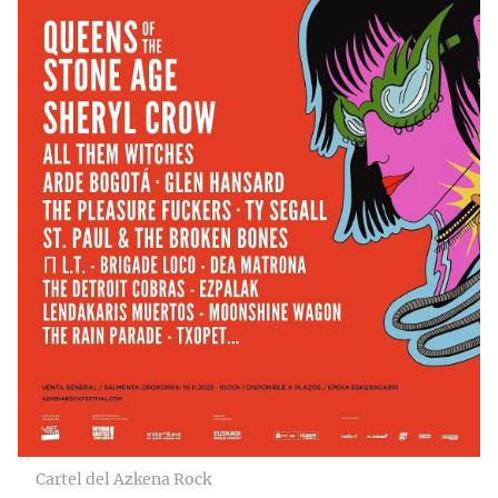
Cartel del Azkena Rock