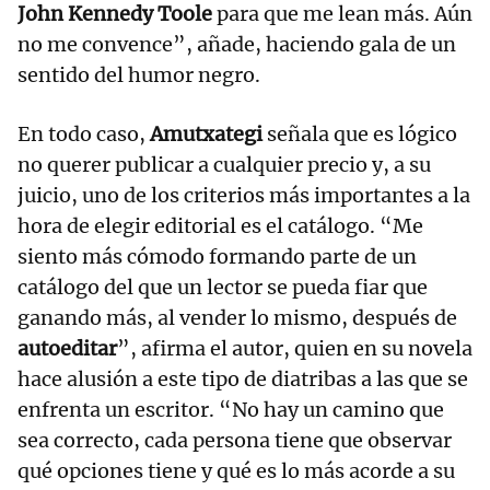
John Kennedy Toole
para que me lean más. Aún
no me convence”, añade, haciendo gala de un
sentido del humor negro.
En todo caso,
Amutxategi
señala que es lógico
no querer publicar a cualquier precio y, a su
juicio, uno de los criterios más importantes a la
hora de elegir editorial es el catálogo. “Me
siento más cómodo formando parte de un
catálogo del que un lector se pueda fiar que
ganando más, al vender lo mismo, después de
autoeditar
”, afirma el autor, quien en su novela
hace alusión a este tipo de diatribas a las que se
enfrenta un escritor. “No hay un camino que
sea correcto, cada persona tiene que observar
qué opciones tiene y qué es lo más acorde a su