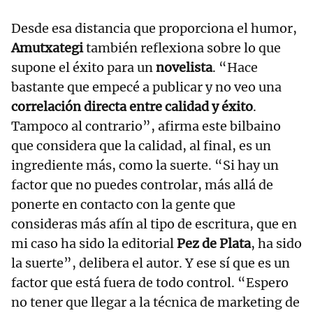
Desde esa distancia que proporciona el humor,
Amutxategi
también reflexiona sobre lo que
supone el éxito para un
novelista
. “Hace
bastante que empecé a publicar y no veo una
correlación directa entre calidad y éxito
.
Tampoco al contrario”, afirma este bilbaino
que considera que la calidad, al final, es un
ingrediente más, como la suerte. “Si hay un
factor que no puedes controlar, más allá de
ponerte en contacto con la gente que
consideras más afín al tipo de escritura, que en
mi caso ha sido la editorial
Pez de Plata
, ha sido
la suerte”, delibera el autor. Y ese sí que es un
factor que está fuera de todo control. “Espero
no tener que llegar a la técnica de marketing de