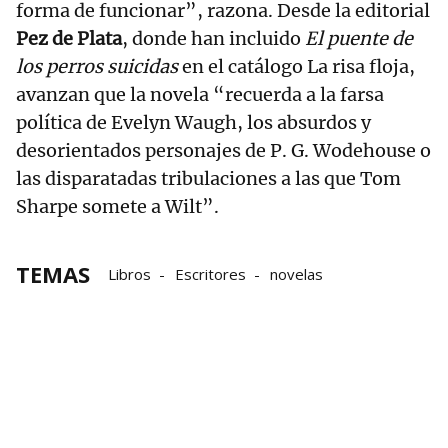
forma de funcionar”, razona. Desde la editorial
Pez de Plata
, donde han incluido
El puente de
los perros suicidas
en el catálogo La risa floja,
avanzan que la novela “recuerda a la farsa
política de Evelyn Waugh, los absurdos y
desorientados personajes de P. G. Wodehouse o
las disparatadas tribulaciones a las que Tom
Sharpe somete a Wilt”.
TEMAS
Libros
Escritores
novelas