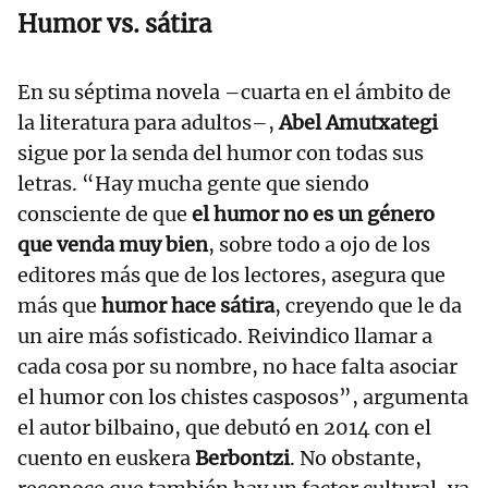
Humor vs. sátira
En su séptima novela –cuarta en el ámbito de
la literatura para adultos–,
Abel Amutxategi
sigue por la senda del humor con todas sus
letras. “Hay mucha gente que siendo
consciente de que
el humor no es un género
que venda muy bien
, sobre todo a ojo de los
editores más que de los lectores, asegura que
más que
humor hace sátira
, creyendo que le da
un aire más sofisticado. Reivindico llamar a
cada cosa por su nombre, no hace falta asociar
el humor con los chistes casposos”, argumenta
el autor bilbaino, que debutó en 2014 con el
cuento en euskera
Berbontzi
. No obstante,