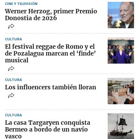
CINE Y TELEVISIÓN
Werner Herzog, primer Premio
Donostia de 2026
CULTURA
El festival reggae de Romo y el
de Pozalagua marcan el ‘finde’
musical
CULTURA
Los influencers también lloran
CULTURA
La casa Targaryen conquista
Bermeo a bordo de un navío
vasco