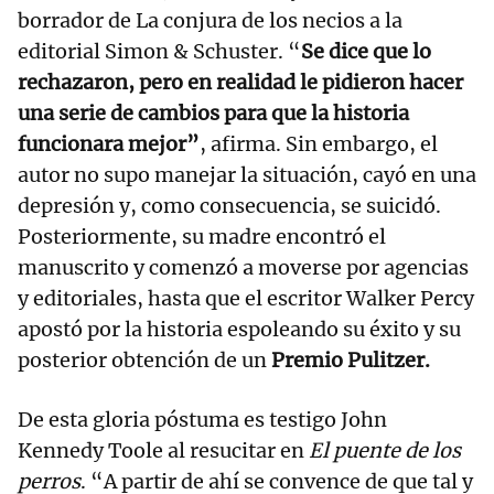
borrador de La conjura de los necios a la
editorial Simon & Schuster. “
Se dice que lo
rechazaron, pero en realidad le pidieron hacer
una serie de cambios para que la historia
funcionara mejor”
, afirma. Sin embargo, el
autor no supo manejar la situación, cayó en una
depresión y, como consecuencia, se suicidó.
Posteriormente, su madre encontró el
manuscrito y comenzó a moverse por agencias
y editoriales, hasta que el escritor Walker Percy
apostó por la historia espoleando su éxito y su
posterior obtención de un
Premio Pulitzer.
De esta gloria póstuma es testigo John
Kennedy Toole al resucitar en
El puente de los
perros
. “A partir de ahí se convence de que tal y