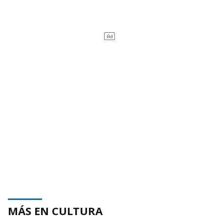
MÁS EN CULTURA