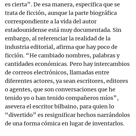
es cierta”. De esa manera, especifica que se
trata de ficción, aunque la parte biográfica
correspondiente a la vida del autor
estadounidense está muy documentada. Sin
embargo, al referenciar la realidad de la
industria editorial, afirma que hay poco de
ficción. “He cambiado nombres, palabras y
cantidades económicas. Pero hay intercambios
de correos electrónicos, llamadas entre
diferentes actores, ya sean escritores, editores
o agentes, que son conversaciones que he
tenido yo o han tenido compañeros míos”,
asevera el escritor bilbaino, para quien lo
“divertido” es resignificar hechos narrándolos
de una forma cómica en lugar de inventarlos.