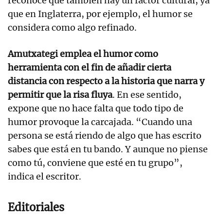
reconoce que también hay un factor cultural, ya
que en Inglaterra, por ejemplo, el humor se
considera como algo refinado.
Amutxategi emplea el humor como
herramienta con el fin de añadir cierta
distancia con respecto a la historia que narra y
permitir que la risa fluya
. En ese sentido,
expone que no hace falta que todo tipo de
humor provoque la carcajada. “Cuando una
persona se está riendo de algo que has escrito
sabes que está en tu bando. Y aunque no piense
como tú, conviene que esté en tu grupo”,
indica el escritor.
Editoriales