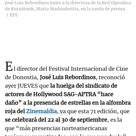
José Luis Rebordinos junto a la directora de la Red Gipuzkoa
de Kutxabank, Marta Madinabeitia, en la rueda de prensa.
EFE
E
l director del Festival Internacional de Cine
de Donostia,
José Luis Rebordinos
, reconoció
ayer JUEVES que
la huelga del sindicato de
actores de Hollywood SAG-AFTRA “hace
daño” a la presencia de estrellas en la alfombra
roja del
Zinemaldia
, ya que esta 71 edición, que
se celebrará del 22 al 30 de septiembre
, es la
que “más presencias norteamericanas