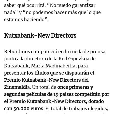
saber qué ocurrirá. “No puedo garantizar
nada” y “no podemos hacer más que lo que
estamos haciendo”.
Kutxabank-New Directors
Rebordinos compareció en la rueda de prensa
junto a la directora de la Red Gipuzkoa de
Kutxabank, Marta Madinabeitia, para
presentar los
títulos que se disputarán el
Premio Kutxabank-New Directors del
Zinemaldi
a. Un total de
once primeras y
segundas películas de 19 países competirán por
el Premio Kutxabank-New Directors, dotado
con 50.000 euros
. El total de trabajos elegidos,