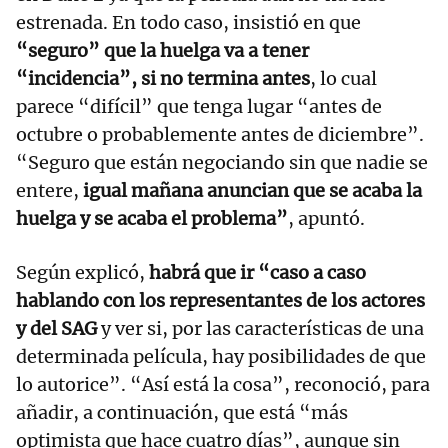
estrenada. En todo caso, insistió en que
“seguro” que la huelga va a tener
“incidencia”, si no termina antes
, lo cual
parece “difícil” que tenga lugar “antes de
octubre o probablemente antes de diciembre”.
“Seguro que están negociando sin que nadie se
entere,
igual mañana anuncian que se acaba la
huelga y se acaba el problema”
, apuntó.
Según explicó,
habrá que ir “caso a caso
hablando con los representantes de los actores
y del SAG
y ver si, por las características de una
determinada película, hay posibilidades de que
lo autorice”. “Así está la cosa”, reconoció, para
añadir, a continuación, que está “más
optimista que hace cuatro días”, aunque sin