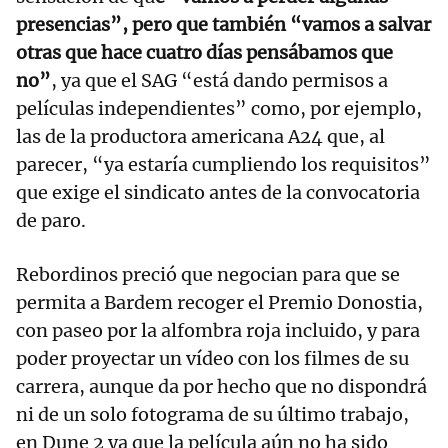
presencias”, pero que también “vamos a salvar
otras que hace cuatro días pensábamos que
no”
, ya que el SAG “está dando permisos a
películas independientes” como, por ejemplo,
las de la productora americana A24 que, al
parecer, “ya estaría cumpliendo los requisitos”
que exige el sindicato antes de la convocatoria
de paro.
Rebordinos preció que negocian para que se
permita a Bardem recoger el Premio Donostia,
con paseo por la alfombra roja incluido, y para
poder proyectar un vídeo con los filmes de su
carrera, aunque da por hecho que no dispondrá
ni de un solo fotograma de su último trabajo,
en Dune 2 ya que la película aún no ha sido