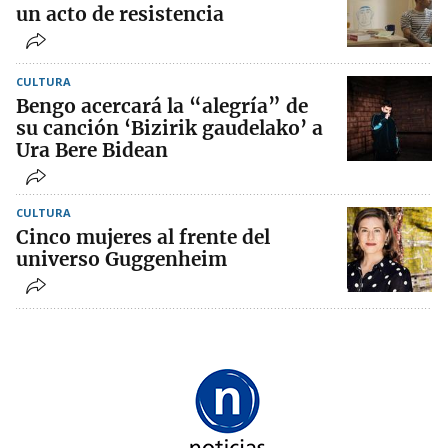
un acto de resistencia
CULTURA
Bengo acercará la “alegría” de
su canción ‘Bizirik gaudelako’ a
Ura Bere Bidean
CULTURA
Cinco mujeres al frente del
universo Guggenheim