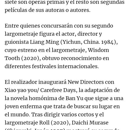
siete son óperas primas y el resto son segundas
películas de sus autoras o autores.
Entre quienes concursarán con su segundo
largometraje figura el actor, director y
guionista Liang Ming (Yichun, China. 1984),
cuyo estreno en el largometraje, Wisdom
Tooth (2020), obtuvo reconocimiento en
diferentes festivales internacionales.
El realizador inaugurará New Directors con
Xiao yao you/ Carefree Days, la adaptación de
la novela homónima de Ban Yu que sigue a una
joven enferma que trata de buscar su lugar en
el mundo. Tras dirigir varios cortos y el
largometraje Roll (2020), Daichi Murase