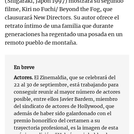
(Shigaraki, Japón 1997) mostrará su segundo
filme, Kiri no Fuchi/ Beyond the Fog, que
clausurará New Directors. Su autor ofrece el
retrato íntimo de una familia que durante
generaciones ha regentado una posada en un
remoto pueblo de montaña.
En breve
Actores.
El Zinemaldia, que se celebrará del
22 al 30 de septiembre, está trabajando para
conseguir reunir al mayor número de actores
posible, entre ellos Javier Bardem, miembro
del sindicato de actores de Hollywood, que
además de haber sido galardonado con el
premio honorífico del certamen a su
trayectoria profesional, es la imagen de esta