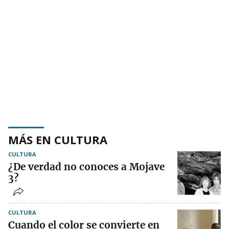
MÁS EN CULTURA
CULTURA
¿De verdad no conoces a Mojave
3?
CULTURA
Cuando el color se convierte en