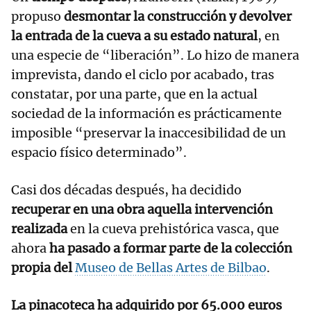
propuso
desmontar la construcción y devolver
la entrada de la cueva a su estado natural
, en
una especie de “liberación”. Lo hizo de manera
imprevista, dando el ciclo por acabado, tras
constatar, por una parte, que en la actual
sociedad de la información es prácticamente
imposible “preservar la inaccesibilidad de un
espacio físico determinado”.
Casi dos décadas después, ha decidido
recuperar en una obra aquella intervención
realizada
en la cueva prehistórica vasca, que
ahora
ha pasado a formar parte de la colección
propia del
Museo de Bellas Artes de Bilbao
.
La pinacoteca ha adquirido por 65.000 euros