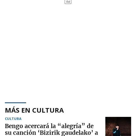
MÁS EN CULTURA
CULTURA
Bengo acercará la “alegría” de
su canción ‘Bizirik gaudelako’ a