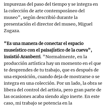
impurezas del paso del tiempo y se integra en
la colección de arte contemporáneo del
museo”, según describió durante la
presentación el director del museo, Miguel
Zugaza.
“Es una manera de conectar el espacio
museístico con el paisajístico de la cueva”,
insistió Aranberri
. ”Normalmente, en la
producción artística hay un momento en el que
te desprendes de tu trabajo, que es después de
una exposición, cuando deja de mostrarse o se
integra en una colección. Por un lado, la obra se
libera del control del artista, pero gran parte de
las ocasiones acaba siendo algo inerte. En este
caso, mi trabajo se potencia en la