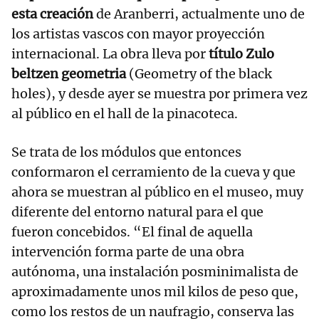
esta creación
de Aranberri, actualmente uno de
los artistas vascos con mayor proyección
internacional. La obra lleva por
título Zulo
beltzen geometria
(Geometry of the black
holes), y desde ayer se muestra por primera vez
al público en el hall de la pinacoteca.
Se trata de los módulos que entonces
conformaron el cerramiento de la cueva y que
ahora se muestran al público en el museo, muy
diferente del entorno natural para el que
fueron concebidos. “El final de aquella
intervención forma parte de una obra
autónoma, una instalación posminimalista de
aproximadamente unos mil kilos de peso que,
como los restos de un naufragio, conserva las