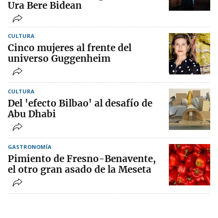
Ura Bere Bidean
CULTURA
Cinco mujeres al frente del
universo Guggenheim
CULTURA
Del 'efecto Bilbao' al desafío de
Abu Dhabi
GASTRONOMÍA
Pimiento de Fresno-Benavente,
el otro gran asado de la Meseta