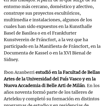
entorno más cercano, doméstico y afectivo,
construye sus proyectos escultóricos,
multimedia e instalaciones, algunos de los
cuales han sido expuestos en la Kunsthalle
Basel de Basilea o en el Frankfurter
Kunstverein de Fráncfort, a la vez que ha
participado en la Manifiesta de Fráncfort, en la
Documenta de Kassel o en la XVI Bienal de
Sidney.
Ibon Aranberri
estudió en la Facultad de Bellas
Artes de la Universidad del País Vasco y en la
Nuova Accademia di Belle Arti de Milán
. En los
años noventa formó parte de los talleres de
Arteleku y completó su formación en distintos
programas de estudio y en residencias de