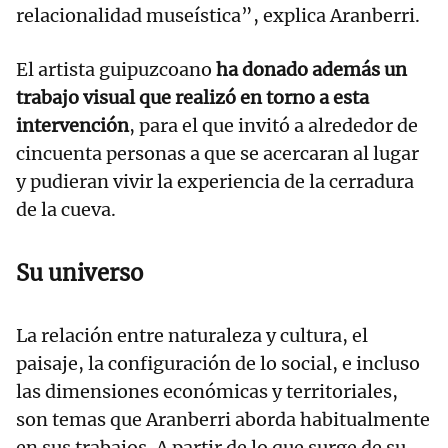
relacionalidad museística”, explica Aranberri.
El artista guipuzcoano
ha donado además un
trabajo visual que realizó en torno a esta
intervención
, para el que invitó a alrededor de
cincuenta personas a que se acercaran al lugar
y pudieran vivir la experiencia de la cerradura
de la cueva.
Su universo
La relación entre naturaleza y cultura, el
paisaje, la configuración de lo social, e incluso
las dimensiones económicas y territoriales,
son temas que Aranberri aborda habitualmente
en sus trabajos. A partir de lo que surge de su