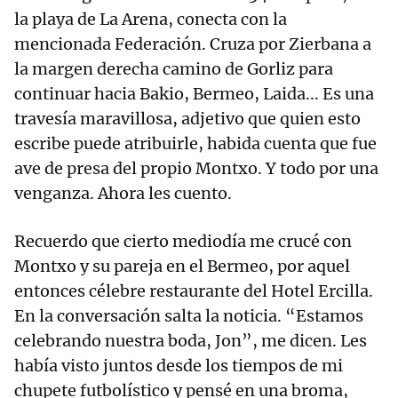
la playa de La Arena, conecta con la
mencionada Federación. Cruza por Zierbana a
la margen derecha camino de Gorliz para
continuar hacia Bakio, Bermeo, Laida... Es una
travesía maravillosa, adjetivo que quien esto
escribe puede atribuirle, habida cuenta que fue
ave de presa del propio Montxo. Y todo por una
venganza. Ahora les cuento.
Recuerdo que cierto mediodía me crucé con
Montxo y su pareja en el Bermeo, por aquel
entonces célebre restaurante del Hotel Ercilla.
En la conversación salta la noticia. “Estamos
celebrando nuestra boda, Jon”, me dicen. Les
había visto juntos desde los tiempos de mi
chupete futbolístico y pensé en una broma,