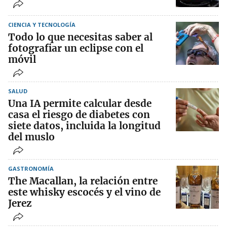
CIENCIA Y TECNOLOGÍA
Todo lo que necesitas saber al
fotografiar un eclipse con el
móvil
SALUD
Una IA permite calcular desde
casa el riesgo de diabetes con
siete datos, incluida la longitud
del muslo
GASTRONOMÍA
The Macallan, la relación entre
este whisky escocés y el vino de
Jerez