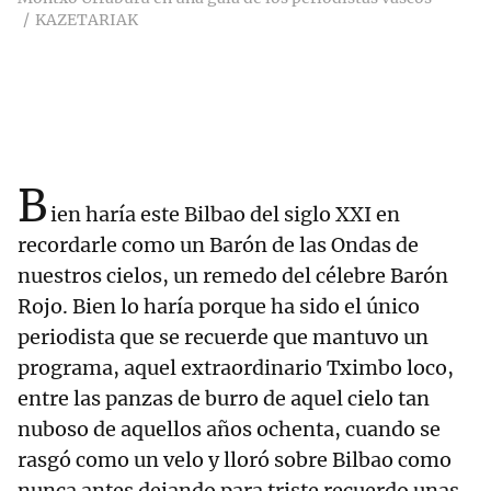
KAZETARIAK
B
ien haría este Bilbao del siglo XXI en
recordarle como un Barón de las Ondas de
nuestros cielos, un remedo del célebre Barón
Rojo. Bien lo haría porque ha sido el único
periodista que se recuerde que mantuvo un
programa, aquel extraordinario Tximbo loco,
entre las panzas de burro de aquel cielo tan
nuboso de aquellos años ochenta, cuando se
rasgó como un velo y lloró sobre Bilbao como
nunca antes dejando para triste recuerdo unas