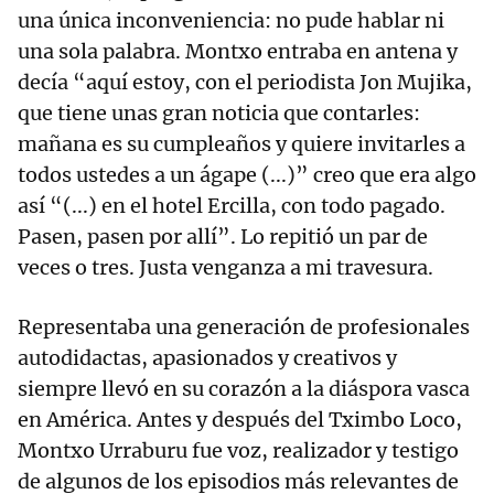
una única inconveniencia: no pude hablar ni
una sola palabra. Montxo entraba en antena y
decía “aquí estoy, con el periodista Jon Mujika,
que tiene unas gran noticia que contarles:
mañana es su cumpleaños y quiere invitarles a
todos ustedes a un ágape (...)” creo que era algo
así “(...) en el hotel Ercilla, con todo pagado.
Pasen, pasen por allí”. Lo repitió un par de
veces o tres. Justa venganza a mi travesura.
Representaba una generación de profesionales
autodidactas, apasionados y creativos y
siempre llevó en su corazón a la diáspora vasca
en América. Antes y después del Tximbo Loco,
Montxo Urraburu fue voz, realizador y testigo
de algunos de los episodios más relevantes de