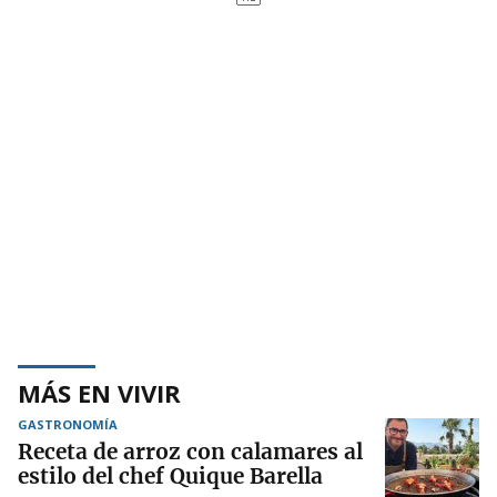
MÁS EN VIVIR
GASTRONOMÍA
Receta de arroz con calamares al
estilo del chef Quique Barella