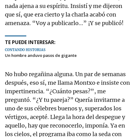
nada ajena a su espíritu. Insistí y me dijeron
que sí, que era cierto y la charla acabó con
amenaza. “Voy a publicarlo...” ¡Y se publicó!
TE PUEDE INTERESAR:
CONTANDO HISTORIAS
Un hombre anduvo pasos de gigante
No hubo regañina alguna. Un par de semanas
después, eso sí, me llama Montxo e insiste con
impertinencia. “¿Cuánto pesas?”, me
preguntó. “¿Y tu pareja?” Quería invitarme a
uno de sus célebres buenos y, superados los
vértigos, acepté. Llega la hora del despegue y
aquello, hay que reconocerlo, imponía. Ya en
los cielos, el programa iba como la seda con