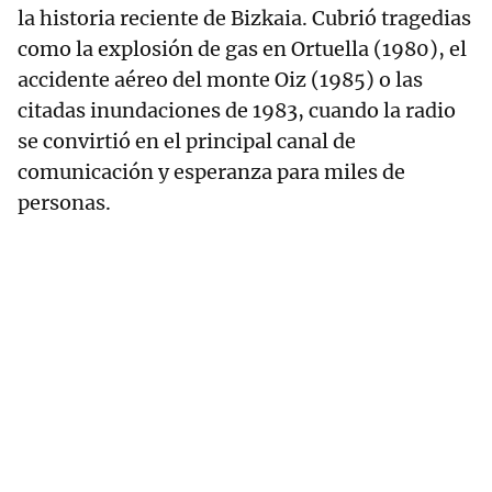
la historia reciente de Bizkaia. Cubrió tragedias
como la explosión de gas en Ortuella (1980), el
accidente aéreo del monte Oiz (1985) o las
citadas inundaciones de 1983, cuando la radio
se convirtió en el principal canal de
comunicación y esperanza para miles de
personas.