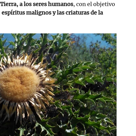
Tierra, a los seres humanos
, con el objetivo
s
espíritus malignos y las criaturas de la