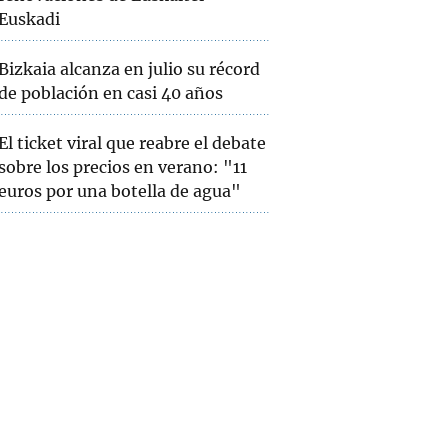
Euskadi
Bizkaia alcanza en julio su récord
de población en casi 40 años
El ticket viral que reabre el debate
sobre los precios en verano: "11
euros por una botella de agua"