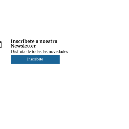
Inscríbete a nuestra
Newsletter
Disfruta de todas las novedades
Inscríbete