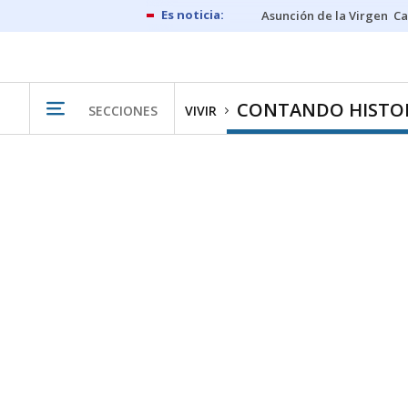
Asunción de la Virgen
Ca
CONTANDO HISTO
SECCIONES
VIVIR