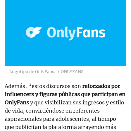
Logotipo de OnlyFans.
ONLYFANS
Además, “estos discursos son
reforzados por
influencers y figuras públicas que participan en
OnlyFans
y que visibilizan sus ingresos y estilo
de vida, convirtiéndose en referentes
aspiracionales para adolescentes, al tiempo
que publicitan la plataforma atrayendo más