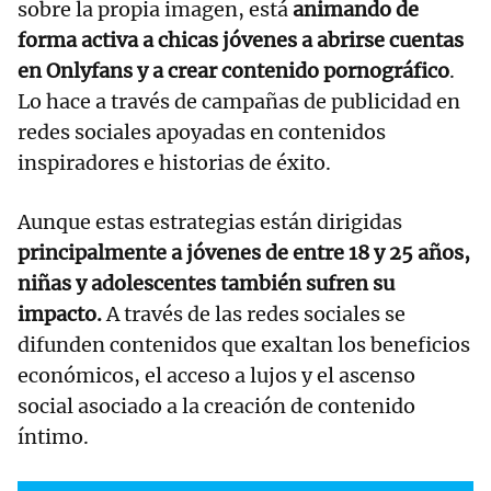
sobre la propia imagen, está
animando de
forma activa a chicas jóvenes a abrirse cuentas
en Onlyfans y a crear contenido pornográfico
.
Lo hace a través de campañas de publicidad en
redes sociales apoyadas en contenidos
inspiradores e historias de éxito.
Aunque estas estrategias están dirigidas
principalmente a jóvenes de entre 18 y 25 años,
niñas y adolescentes también sufren su
impacto.
A través de las redes sociales se
difunden contenidos que exaltan los beneficios
económicos, el acceso a lujos y el ascenso
social asociado a la creación de contenido
íntimo.