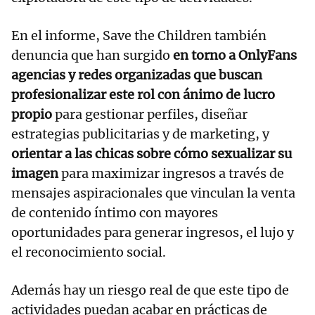
En el informe, Save the Children también
denuncia que han surgido
en torno a OnlyFans
agencias y redes organizadas que buscan
profesionalizar este rol con ánimo de lucro
propio
para gestionar perfiles, diseñar
estrategias publicitarias y de marketing, y
orientar a las chicas sobre cómo sexualizar su
imagen
para maximizar ingresos a través de
mensajes aspiracionales que vinculan la venta
de contenido íntimo con mayores
oportunidades para generar ingresos, el lujo y
el reconocimiento social.
Además hay un riesgo real de que este tipo de
actividades puedan acabar en prácticas de