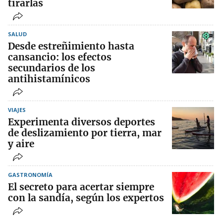
tirarlas
SALUD
Desde estreñimiento hasta
cansancio: los efectos
secundarios de los
antihistamínicos
VIAJES
Experimenta diversos deportes
de deslizamiento por tierra, mar
y aire
GASTRONOMÍA
El secreto para acertar siempre
con la sandía, según los expertos