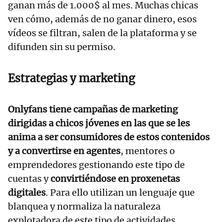
ganan más de 1.000$ al mes. Muchas chicas
ven cómo, además de no ganar dinero, esos
vídeos se filtran, salen de la plataforma y se
difunden sin su permiso.
Estrategias y marketing
Onlyfans tiene campañas de marketing
dirigidas a chicos jóvenes en las que se les
anima a ser consumidores de estos contenidos
y a convertirse en agentes
, mentores o
emprendedores gestionando este tipo de
cuentas y
convirtiéndose en proxenetas
digitales
. Para ello utilizan un lenguaje que
blanquea y normaliza la naturaleza
explotadora de este tipo de actividades.