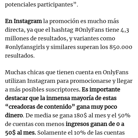
potenciales participantes”.
En Instagram
la promoción es mucho más
directa, ya que el hashtag #OnlyFans tiene 4,3
millones de resultados, y variantes como
#onlyfansgirls y similares superan los 850.000
resultados.
Muchas chicas que tienen cuenta en OnlyFans
utilizan Instagram para promocionarse y llegar
a más posibles suscriptores
. Es importante
destacar que la inmensa mayoría de estas
“creadoras de contenido” gana muy poco
dinero
. De media se gana 180$ al mes y el 50%
de cuentas con menos
ingresos ganan de 0 a
50$ al mes.
Solamente el 10% de las cuentas