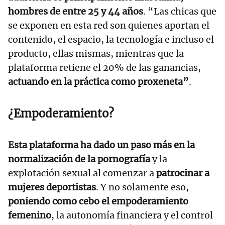
hombres de entre 25 y 44 años
. “Las chicas que
se exponen en esta red son quienes aportan el
contenido, el espacio, la tecnología e incluso el
producto, ellas mismas, mientras que la
plataforma retiene el 20% de las ganancias,
actuando en la práctica como proxeneta”
.
¿Empoderamiento?
Esta plataforma ha dado un paso más en la
normalización de la pornografía
y la
explotación sexual al comenzar a
patrocinar a
mujeres deportistas
. Y no solamente eso,
poniendo como cebo el empoderamiento
femenino
, la autonomía financiera y el control