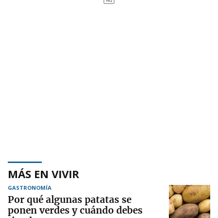
MÁS EN VIVIR
GASTRONOMÍA
Por qué algunas patatas se
ponen verdes y cuándo debes