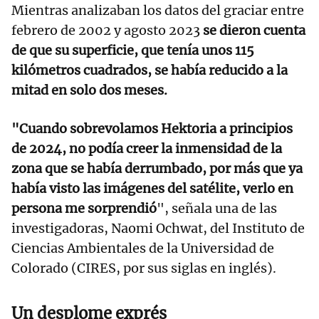
Mientras analizaban los datos del graciar entre
febrero de 2002 y agosto 2023
se dieron cuenta
de que su superficie, que tenía unos 115
kilómetros cuadrados, se había reducido a la
mitad en solo dos meses.
"Cuando sobrevolamos Hektoria a principios
de 2024, no podía creer la inmensidad de la
zona que se había derrumbado, por más que ya
había visto las imágenes del satélite, verlo en
persona me sorprendió
", señala una de las
investigadoras, Naomi Ochwat, del Instituto de
Ciencias Ambientales de la Universidad de
Colorado (CIRES, por sus siglas en inglés).
Un desplome exprés