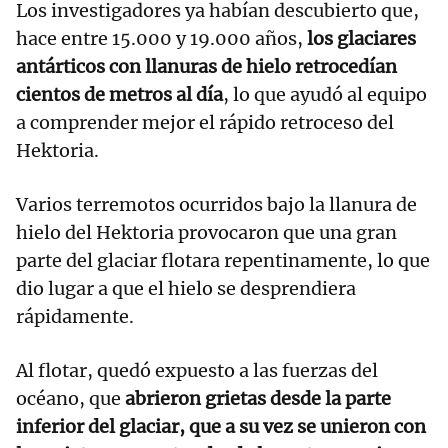
Los investigadores ya habían descubierto que,
hace entre 15.000 y 19.000 años,
los glaciares
antárticos con llanuras de hielo retrocedían
cientos de metros al día
, lo que ayudó al equipo
a comprender mejor el rápido retroceso del
Hektoria.
Varios terremotos ocurridos bajo la llanura de
hielo del Hektoria provocaron que una gran
parte del glaciar flotara repentinamente, lo que
dio lugar a que el hielo se desprendiera
rápidamente.
Al flotar, quedó expuesto a las fuerzas del
océano, que
abrieron grietas desde la parte
inferior del glaciar, que a su vez se unieron con