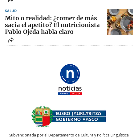
SALUD
Mito o realidad: ¿comer de más
sacia el apetito? El nutricionista
Pablo Ojeda habla claro
Subvencionada por el Departamento de Cultura y Política Lingüística