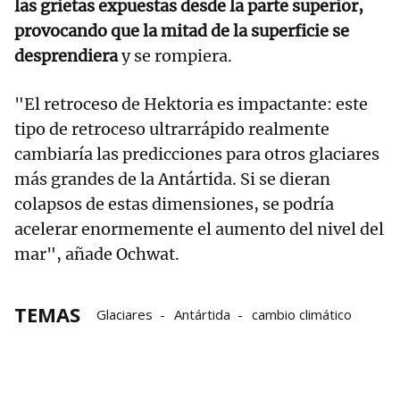
las grietas expuestas desde la parte superior,
provocando que la mitad de la superficie se
desprendiera
y se rompiera.
"El retroceso de Hektoria es impactante: este
tipo de retroceso ultrarrápido realmente
cambiaría las predicciones para otros glaciares
más grandes de la Antártida. Si se dieran
colapsos de estas dimensiones, se podría
acelerar enormemente el aumento del nivel del
mar", añade Ochwat.
TEMAS
Glaciares
Antártida
cambio climático