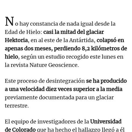
N
o hay constancia de nada igual desde la
Edad de Hielo:
casi la mitad del glaciar
Hektoria
, en al este de la Antártida,
colapsó en
apenas dos meses, perdiendo 8,2 kilómetros de
hielo
, según un estudio recogido este lunes en
la revista Nature Geoscience.
Este proceso de desintegración
se ha producido
a una velocidad diez veces superior a la media
previamente documentada para un glaciar
terrestre.
El equipo de investigadores de la
Universidad
de Colorado
que ha hecho el hallazgo llegó a él