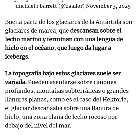
— michael r barrett (@zaailor)
November 3, 2025
Buena parte de los glaciares de la Antártida son
glaciares de marea, que
descansan sobre el
lecho marino y terminan con una lengua de
hielo en el océano, que luego da lugar a
icebergs.
La topografía bajo estos glaciares suele ser
variada.
Pueden asentarse sobre cañones
profundos, montañas subterráneas o grandes
llanuras planas, como es el caso del Hektoria,
el glaciar descansaba sobre una llanura de
hielo, una zona plana de lecho rocoso por
debajo del nivel del mar.