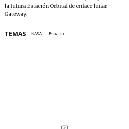
la futura Estación Orbital de enlace lunar
Gateway.
TEMAS
NASA
Espacio