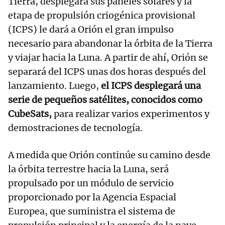
Tierra, desplegará sus paneles solares y la
etapa de propulsión criogénica provisional
(ICPS) le dará a Orión el gran impulso
necesario para abandonar la órbita de la Tierra
y viajar hacia la Luna. A partir de ahí, Orión se
separará del ICPS unas dos horas después del
lanzamiento. Luego,
el ICPS desplegará una
serie de pequeños satélites, conocidos como
CubeSats,
para realizar varios experimentos y
demostraciones de tecnología.
A medida que Orión continúe su camino desde
la órbita terrestre hacia la Luna, será
propulsado por un módulo de servicio
proporcionado por la Agencia Espacial
Europea, que suministra el sistema de