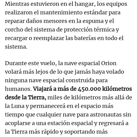
Mientras estuvieron en el hangar, los equipos
realizaron el mantenimiento estándar para
reparar daños menores en la espuma y el
corcho del sistema de protección térmica y
recargar o reemplazar las baterías en todo el
sistema.
Durante este vuelo, la nave espacial Orion
volará más lejos de lo que jamás haya volado
ninguna nave espacial construida para
humanos.
Viajará a más de 450.000 kilómetros
desde la Tierra,
miles de kilómetros más allá de
la Luna y permanecerá en el espacio más
tiempo que cualquier nave para astronautas sin
acoplarse a una estación espacial y regresará a
la Tierra más rápido y soportando más