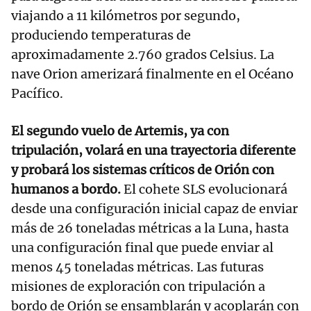
viajando a 11 kilómetros por segundo,
produciendo temperaturas de
aproximadamente 2.760 grados Celsius. La
nave Orion amerizará finalmente en el Océano
Pacífico.
El segundo vuelo de Artemis, ya con
tripulación, volará en una trayectoria diferente
y probará los sistemas críticos de Orión con
humanos a bordo.
El cohete SLS evolucionará
desde una configuración inicial capaz de enviar
más de 26 toneladas métricas a la Luna, hasta
una configuración final que puede enviar al
menos 45 toneladas métricas. Las futuras
misiones de exploración con tripulación a
bordo de Orión se ensamblarán y acoplarán con