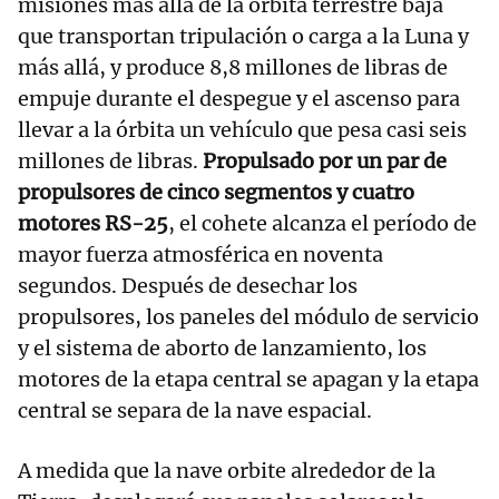
misiones más allá de la órbita terrestre baja
que transportan tripulación o carga a la Luna y
más allá, y produce 8,8 millones de libras de
empuje durante el despegue y el ascenso para
llevar a la órbita un vehículo que pesa casi seis
millones de libras.
Propulsado por un par de
propulsores de cinco segmentos y cuatro
motores RS-25
, el cohete alcanza el período de
mayor fuerza atmosférica en noventa
segundos. Después de desechar los
propulsores, los paneles del módulo de servicio
y el sistema de aborto de lanzamiento, los
motores de la etapa central se apagan y la etapa
central se separa de la nave espacial.
A medida que la nave orbite alrededor de la