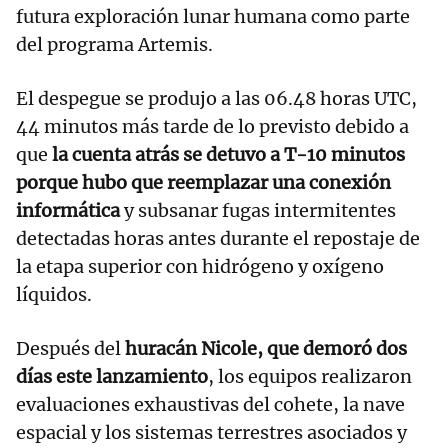
futura exploración lunar humana como parte
del programa Artemis.
El despegue se produjo a las 06.48 horas UTC,
44 minutos más tarde de lo previsto debido a
que
la cuenta atrás se detuvo a T-10 minutos
porque hubo que reemplazar una conexión
informática
y subsanar fugas intermitentes
detectadas horas antes durante el repostaje de
la etapa superior con hidrógeno y oxígeno
líquidos.
Después del
huracán Nicole, que demoró dos
días este lanzamiento
, los equipos realizaron
evaluaciones exhaustivas del cohete, la nave
espacial y los sistemas terrestres asociados y