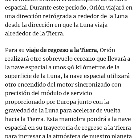
espacial. Durante este período, Orión viajará en
una dirección retrógrada alrededor de la Luna
desde la dirección en que la Luna viaja
alrededor de la Tierra.
Para su
viaje de regreso a la Tierra
, Orión
realizará otro sobrevuelo cercano que llevará a
la nave espacial a unos 96 kilómetros de la
superficie de la Luna, la nave espacial utilizará
otro encendido del motor sincronizado con
precisión del módulo de servicio
proporcionado por Europa junto con la
gravedad de la Luna para acelerar de vuelta
hacia la Tierra. Esta maniobra pondrá a la nave
espacial en su trayectoria de regreso a la Tierra
para ingresar a la atmósfera de nuestro planeta