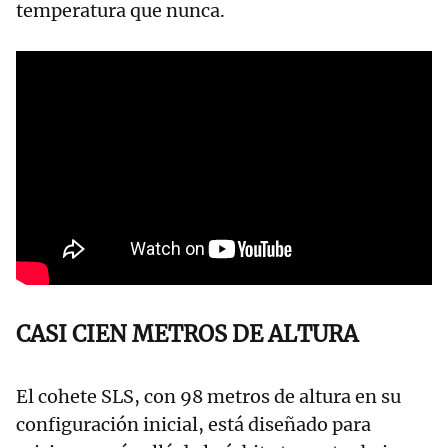
temperatura que nunca.
CASI CIEN METROS DE ALTURA
El cohete SLS, con 98 metros de altura en su
configuración inicial, está diseñado para