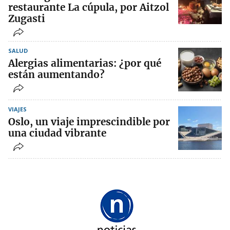
restaurante La cúpula, por Aitzol
Zugasti
SALUD
Alergias alimentarias: ¿por qué
están aumentando?
VIAJES
Oslo, un viaje imprescindible por
una ciudad vibrante