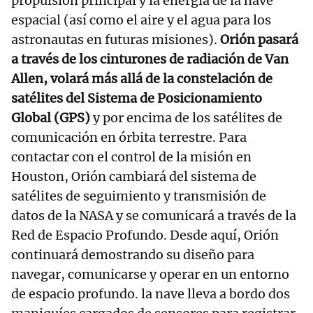
propulsión principal y la energía de la nave
espacial (así como el aire y el agua para los
astronautas en futuras misiones).
Orión pasará
a través de los cinturones de radiación de Van
Allen, volará más allá de la constelación de
satélites del Sistema de Posicionamiento
Global (GPS)
y por encima de los satélites de
comunicación en órbita terrestre. Para
contactar con el control de la misión en
Houston, Orión cambiará del sistema de
satélites de seguimiento y transmisión de
datos de la NASA y se comunicará a través de la
Red de Espacio Profundo. Desde aquí, Orión
continuará demostrando su diseño para
navegar, comunicarse y operar en un entorno
de espacio profundo. la nave lleva a bordo dos