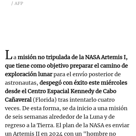
AFP
L
a
misión no tripulada de la NASA Artemis I,
que tiene como objetivo preparar el camino de
exploración lunar
para el envío posterior de
astronautas,
despegó con éxito este miércoles
desde el Centro Espacial Kennedy de Cabo
Cañaveral
(Florida) tras intentarlo cuatro
veces. De esta forma, se da inicio a una misión
de seis semanas alrededor de la Luna y de
regreso a la Tierra. El plan de la NASA es enviar
un Artemis II en 2024 con un "hombre no