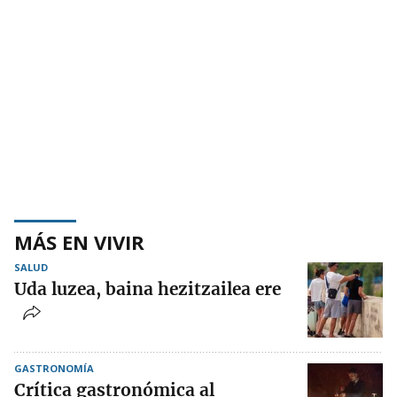
MÁS EN VIVIR
SALUD
Uda luzea, baina hezitzailea ere
GASTRONOMÍA
Crítica gastronómica al