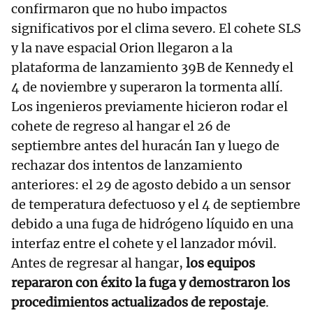
confirmaron que no hubo impactos
significativos por el clima severo. El cohete SLS
y la nave espacial Orion llegaron a la
plataforma de lanzamiento 39B de Kennedy el
4 de noviembre y superaron la tormenta allí.
Los ingenieros previamente hicieron rodar el
cohete de regreso al hangar el 26 de
septiembre antes del huracán Ian y luego de
rechazar dos intentos de lanzamiento
anteriores: el 29 de agosto debido a un sensor
de temperatura defectuoso y el 4 de septiembre
debido a una fuga de hidrógeno líquido en una
interfaz entre el cohete y el lanzador móvil.
Antes de regresar al hangar,
los equipos
repararon con éxito la fuga y demostraron los
procedimientos actualizados de repostaje
.