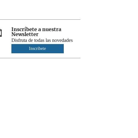
Inscríbete a nuestra
Newsletter
Disfruta de todas las novedades
Inscríbete