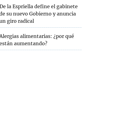
De la Espriella define el gabinete
de su nuevo Gobierno y anuncia
un giro radical
Alergias alimentarias: ¿por qué
están aumentando?