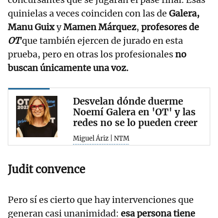
quinielas a veces coinciden con las de
Galera,
Manu Guix
y
Mamen Márquez
,
profesores de
OT
que también ejercen de jurado en esta
prueba, pero en otras los profesionales
no
buscan únicamente una voz.
Desvelan dónde duerme
Noemí Galera en 'OT' y las
redes no se lo pueden creer
Miguel Áriz | NTM
Judit convence
Pero sí es cierto que hay intervenciones que
generan casi unanimidad:
esa persona tiene