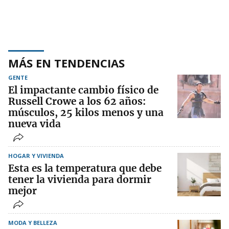
MÁS EN TENDENCIAS
GENTE
El impactante cambio físico de
Russell Crowe a los 62 años:
músculos, 25 kilos menos y una
nueva vida
HOGAR Y VIVIENDA
Esta es la temperatura que debe
tener la vivienda para dormir
mejor
MODA Y BELLEZA