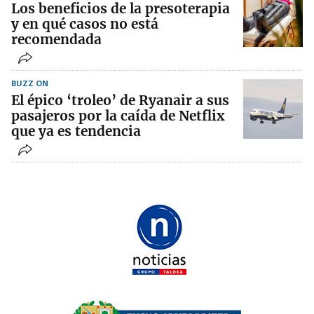
Los beneficios de la presoterapia
y en qué casos no está
recomendada
BUZZ ON
El épico ‘troleo’ de Ryanair a sus
pasajeros por la caída de Netflix
que ya es tendencia