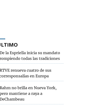
ÚLTIMO
De la Espriella inicia su mandato
rompiendo todas las tradiciones
RTVE renueva cuatro de sus
corresponsalías en Europa
Rahm no brilla en Nueva York,
pero mantiene a raya a
DeChambeau