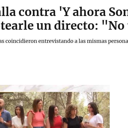
lla contra 'Y ahora Son
tearle un directo: "No
 coincidieron entrevistando a las mismas persona