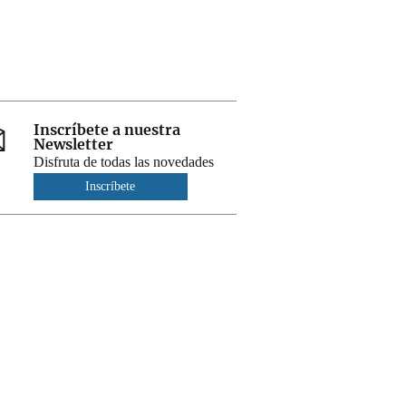
Inscríbete a nuestra
Newsletter
Disfruta de todas las novedades
Inscríbete