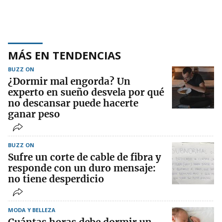
MÁS EN TENDENCIAS
BUZZ ON
¿Dormir mal engorda? Un
experto en sueño desvela por qué
no descansar puede hacerte
ganar peso
BUZZ ON
Sufre un corte de cable de fibra y
responde con un duro mensaje:
no tiene desperdicio
MODA Y BELLEZA