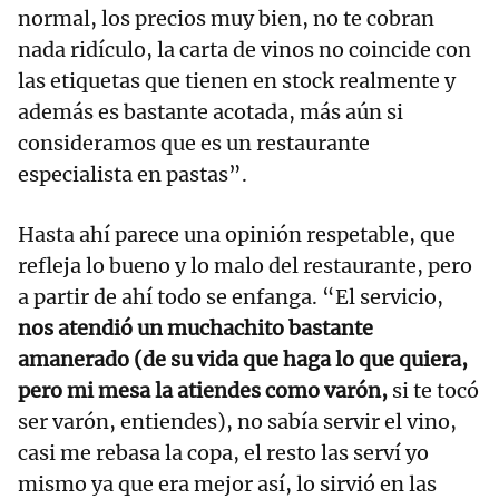
normal, los precios muy bien, no te cobran
nada ridículo, la carta de vinos no coincide con
las etiquetas que tienen en stock realmente y
además es bastante acotada, más aún si
consideramos que es un restaurante
especialista en pastas”.
Hasta ahí parece una opinión respetable, que
refleja lo bueno y lo malo del restaurante, pero
a partir de ahí todo se enfanga. “El servicio,
nos atendió un muchachito bastante
amanerado (de su vida que haga lo que quiera,
pero mi mesa la atiendes como varón,
si te tocó
ser varón, entiendes), no sabía servir el vino,
casi me rebasa la copa, el resto las serví yo
mismo ya que era mejor así, lo sirvió en las