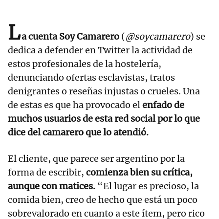
L
a cuenta
Soy Camarero
(
@soycamarero
) se
dedica a defender en Twitter la actividad de
estos profesionales de la hostelería,
denunciando ofertas esclavistas, tratos
denigrantes o reseñas injustas o crueles. Una
de estas es que ha provocado el
enfado de
muchos usuarios de esta red social por lo que
dice del camarero que lo atendió.
El cliente, que parece ser argentino por la
forma de escribir,
comienza bien su crítica,
aunque con matices.
“El lugar es precioso, la
comida bien, creo de hecho que está un poco
sobrevalorado en cuanto a este ítem, pero rico