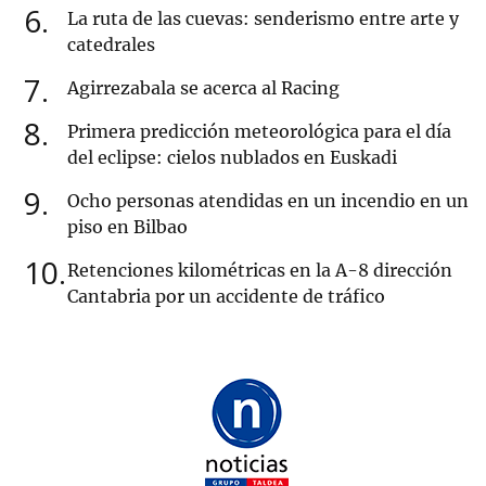
6
La ruta de las cuevas: senderismo entre arte y
catedrales
7
Agirrezabala se acerca al Racing
8
Primera predicción meteorológica para el día
del eclipse: cielos nublados en Euskadi
9
Ocho personas atendidas en un incendio en un
piso en Bilbao
10
Retenciones kilométricas en la A-8 dirección
Cantabria por un accidente de tráfico