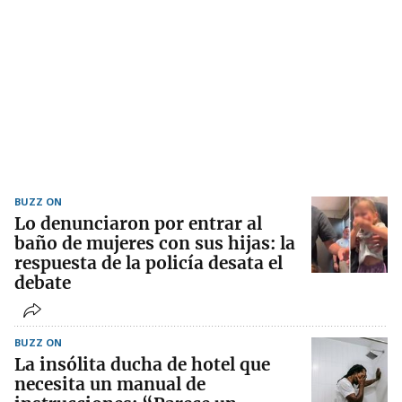
BUZZ ON
Lo denunciaron por entrar al
baño de mujeres con sus hijas: la
respuesta de la policía desata el
debate
BUZZ ON
La insólita ducha de hotel que
necesita un manual de