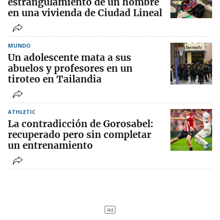
estrangulamiento de un hombre
en una vivienda de Ciudad Lineal
MUNDO
Un adolescente mata a sus
abuelos y profesores en un
tiroteo en Tailandia
ATHLETIC
La contradicción de Gorosabel:
recuperado pero sin completar
un entrenamiento