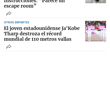
instrucciones: “Parece un
escape room”
OTROS DEPORTES
El joven estadounidense Ja'Kobe
Tharp destroza el récord
mundial de 110 metros vallas