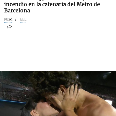
incendio en la catenaria del Metro de
Barcelona
NTM
EFE