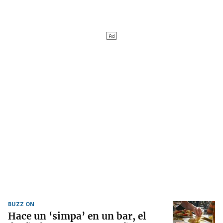
BUZZ ON
Hace un ‘simpa’ en un bar, el