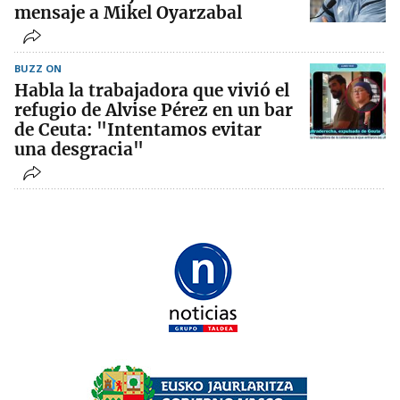
mensaje a Mikel Oyarzabal
BUZZ ON
Habla la trabajadora que vivió el
refugio de Alvise Pérez en un bar
de Ceuta: "Intentamos evitar
una desgracia"