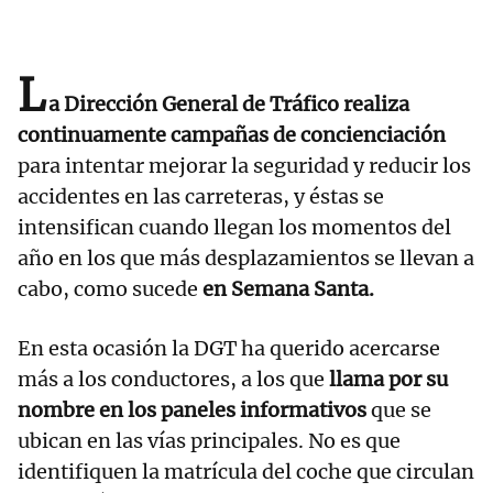
L
a Dirección General de Tráfico realiza
continuamente campañas de concienciación
para intentar mejorar la seguridad y reducir los
accidentes en las carreteras, y éstas se
intensifican cuando llegan los momentos del
año en los que más desplazamientos se llevan a
cabo, como sucede
en Semana Santa.
En esta ocasión la DGT ha querido acercarse
más a los conductores, a los que
llama por su
nombre en los paneles informativos
que se
ubican en las vías principales. No es que
identifiquen la matrícula del coche que circulan