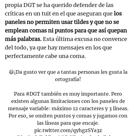
propia DGT se ha querido defender de las
críticas en un tuit en el que aseguran que
los
paneles no permiten usar tildes y que no se
emplean comas ni puntos para que así quepan
más palabras.
Esta última excusa no convence
del todo, ya que hay mensajes en los que
perfectamente cabe una coma.
😃¡Da gusto ver que a tantas personas les gusta la
ortografía!
Para
#DGT
también es muy importante. Pero
existen algunas limitaciones con los paneles de
mensaje variable: máximo 12 caracteres y 3 líneas.
Por eso, se omiten puntos y comas y jugamos con
las líneas para que encaje.
pic.twitter.com/qyhgzSYa3z