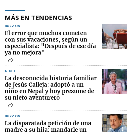
MÁS EN TENDENCIAS
BUZZ ON
El error que muchos cometen
con sus vacaciones, según un
especialista: "Después de ese día
ya no mejora"
GENTE
La desconocida historia familiar
de Jesús Calleja: adoptó a un
niño en Nepal y hoy presume de
su nieto aventurero
BUZZ ON
La disparatada petición de una
madre a su hija: mandarle un