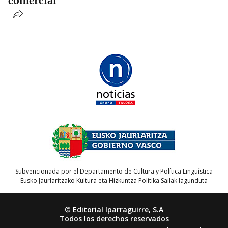
comercial
Subvencionada por el Departamento de Cultura y Política Lingüística
Eusko Jaurlaritzako Kultura eta Hizkuntza Politika Sailak lagunduta
© Editorial Iparraguirre, S.A
Todos los derechos reservados