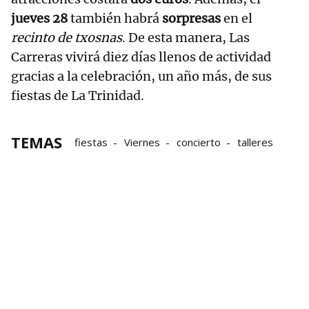
jueves 28
también habrá
sorpresas
en el
recinto de txosnas
. De esta manera, Las
Carreras vivirá diez días llenos de actividad
gracias a la celebración, un año más, de sus
fiestas de La Trinidad.
TEMAS
fiestas
Viernes
concierto
talleres