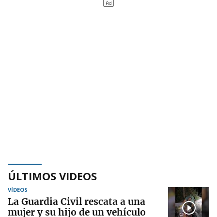
ÚLTIMOS VIDEOS
VÍDEOS
La Guardia Civil rescata a una
mujer y su hijo de un vehículo