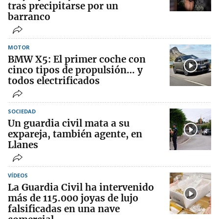
tras precipitarse por un
barranco
MOTOR
BMW X5: El primer coche con
cinco tipos de propulsión… y
todos electrificados
SOCIEDAD
Un guardia civil mata a su
expareja, también agente, en
Llanes
VÍDEOS
La Guardia Civil ha intervenido
más de 115.000 joyas de lujo
falsificadas en una nave