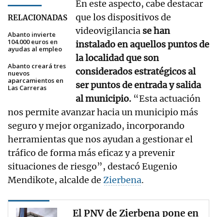
En este aspecto, cabe destacar
que los dispositivos de
RELACIONADAS
videovigilancia
se han
Abanto invierte
104.000 euros en
instalado en aquellos puntos de
ayudas al empleo
la localidad que son
Abanto creará tres
considerados estratégicos al
nuevos
aparcamientos en
ser puntos de entrada y salida
Las Carreras
al municipio.
“Esta actuación
nos permite avanzar hacia un municipio más
seguro y mejor organizado, incorporando
herramientas que nos ayudan a gestionar el
tráfico de forma más eficaz y a prevenir
situaciones de riesgo”, destacó Eugenio
Mendikote, alcalde de
Zierbena
.
El PNV de Zierbena pone en