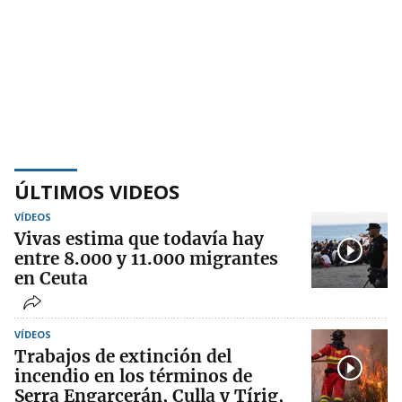
ÚLTIMOS VIDEOS
VÍDEOS
Vivas estima que todavía hay
entre 8.000 y 11.000 migrantes
en Ceuta
VÍDEOS
Trabajos de extinción del
incendio en los términos de
Serra Engarcerán, Culla y Tírig,