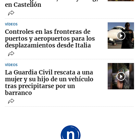
en Castellón
VÍDEOS
Controles en las fronteras de
puertos y aeropuertos para los
desplazamientos desde Italia
VÍDEOS
La Guardia Civil rescata a una
mujer y su hijo de un vehículo
tras precipitarse por un
barranco