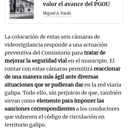
valor el avance del PGOU
Miguel A. Pardo
La colocación de estas seis cámaras de
videovigilancia responde a una actuación
preventiva del Consistorio para
tratar de
mejorar la seguridad vial
en el municipio. El
contar con estas cámaras permitirá
reaccionar
de una manera más ágil ante diversas
situaciones que se pudieran dar
en la red viaria
galipa. Todo ello, sin perjuicio de que, también
sirvan como
elemento para imponer las
sanciones correspondientes
a los conductores
que vulneren el código de circulación en
territorio galipo.