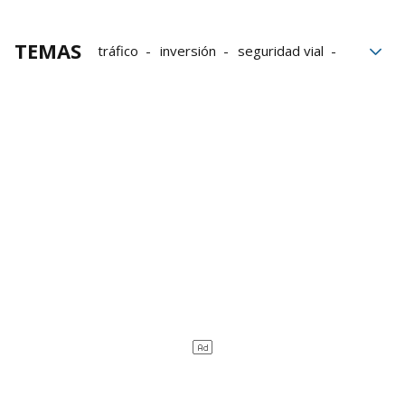
TEMAS
tráfico
inversión
seguridad vial
Ayuntamiento