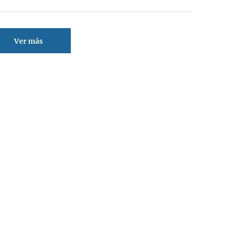
Ver más