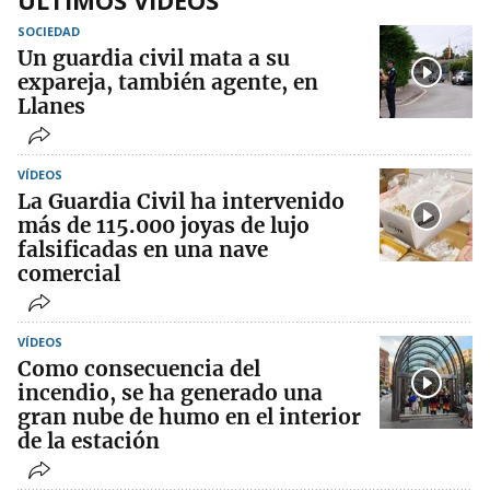
ÚLTIMOS VIDEOS
SOCIEDAD
Un guardia civil mata a su
expareja, también agente, en
Llanes
VÍDEOS
La Guardia Civil ha intervenido
más de 115.000 joyas de lujo
falsificadas en una nave
comercial
VÍDEOS
Como consecuencia del
incendio, se ha generado una
gran nube de humo en el interior
de la estación