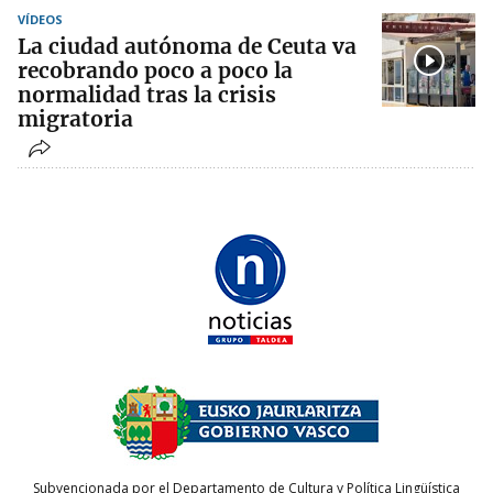
VÍDEOS
La ciudad autónoma de Ceuta va
recobrando poco a poco la
normalidad tras la crisis
migratoria
Subvencionada por el Departamento de Cultura y Política Lingüística