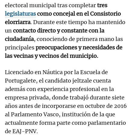
electoral municipal tras completar
tres
legislaturas
como concejal en el Consistorio
elorriarra
. Durante este tiempo ha mantenido
un
contacto directo y constante con la
ciudadanía
, conociendo de primera mano las
principales
preocupaciones y necesidades de
las vecinas y vecinos del municipio.
Licenciado en Náutica por la Escuela de
Portugalete, el candidato jeltzale cuenta
además con experiencia profesional en la
empresa privada, donde trabajó durante siete
años antes de incorporarse en octubre de 2016
al Parlamento Vasco, institución de la que
actualmente forma parte como parlamentario
de EAJ-PNV.