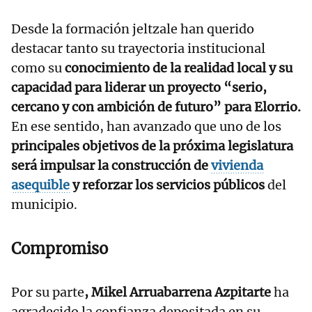
Desde la formación jeltzale han querido
destacar tanto su trayectoria institucional
como su
conocimiento de la realidad local y su
capacidad para liderar un proyecto “serio,
cercano y con ambición de futuro” para Elorrio.
En ese sentido, han avanzado que uno de los
principales objetivos de la próxima legislatura
será impulsar la construcción de
vivienda
asequible
y reforzar los servicios públicos
del
municipio.
Compromiso
Por su parte
, Mikel Arruabarrena Azpitarte
ha
agradecido la confianza depositada en su