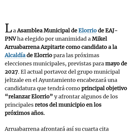
L
a
Asamblea Municipal de
Elorrio
de EAJ-
PNV
ha elegido por unanimidad a
Mikel
Arruabarrena Azpitarte como candidato a la
Alcaldía
de Elorrio
para las próximas
elecciones municipales, previstas para
mayo de
2027
. El actual portavoz del grupo municipal
jeltzale en el Ayuntamiento encabezará una
candidatura que tendrá como
principal objetivo
“relanzar Elorrio”
y afrontar algunos de los
principales
retos del municipio en los
próximos años.
Arruabarrena afrontará así su cuarta cita