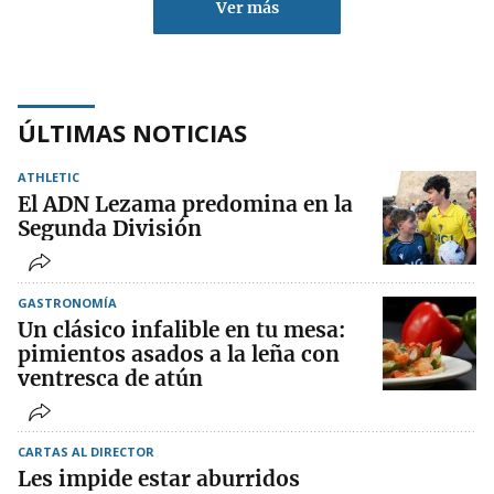
Ver más
ÚLTIMAS NOTICIAS
ATHLETIC
El ADN Lezama predomina en la
Segunda División
GASTRONOMÍA
Un clásico infalible en tu mesa:
pimientos asados a la leña con
ventresca de atún
CARTAS AL DIRECTOR
Les impide estar aburridos