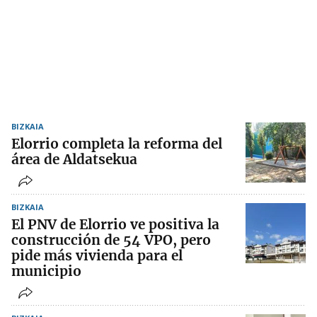
BIZKAIA
Elorrio completa la reforma del
área de Aldatsekua
BIZKAIA
El PNV de Elorrio ve positiva la
construcción de 54 VPO, pero
pide más vivienda para el
municipio