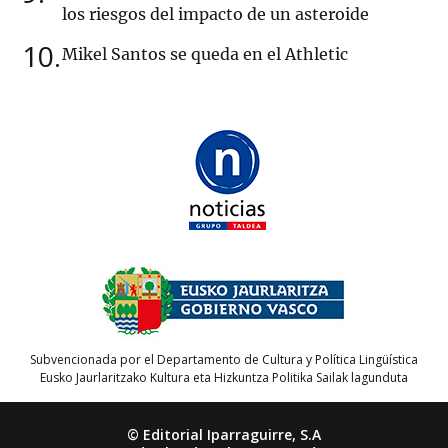
los riesgos del impacto de un asteroide
10
Mikel Santos se queda en el Athletic
Subvencionada por el Departamento de Cultura y Política Lingüística
Eusko Jaurlaritzako Kultura eta Hizkuntza Politika Sailak lagunduta
© Editorial Iparraguirre, S.A