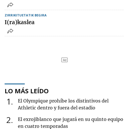
ZIRRIKITUETATIK BEGIRA
I(ra)kaslea
LO MÁS LEÍDO
1
El Olympique prohíbe los distintivos del
Athletic dentro y fuera del estadio
2
El exrojiblanco que jugará en su quinto equipo
en cuatro temporadas