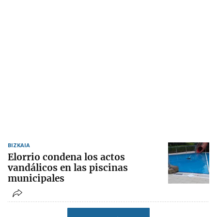
BIZKAIA
Elorrio condena los actos
vandálicos en las piscinas
municipales