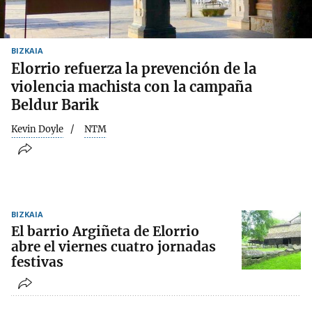
BIZKAIA
Elorrio refuerza la prevención de la
violencia machista con la campaña
Beldur Barik
Kevin Doyle
NTM
BIZKAIA
El barrio Argiñeta de Elorrio
abre el viernes cuatro jornadas
festivas