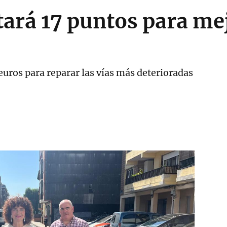
ará 17 puntos para mej
euros para reparar las vías más deterioradas