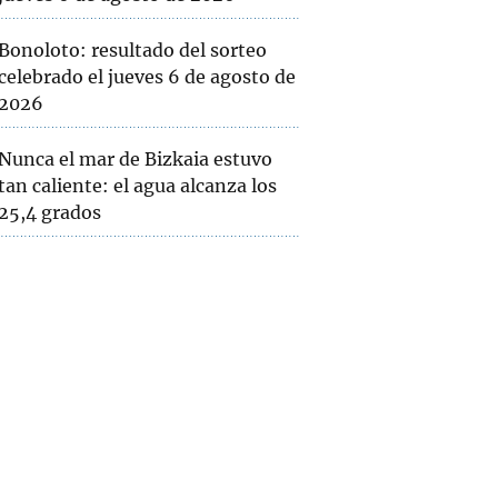
Bonoloto: resultado del sorteo
celebrado el jueves 6 de agosto de
2026
Nunca el mar de Bizkaia estuvo
tan caliente: el agua alcanza los
25,4 grados