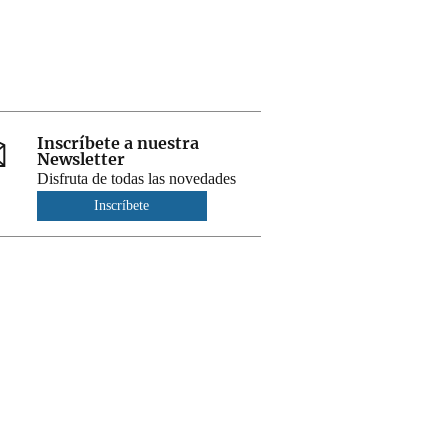
Inscríbete a nuestra
Newsletter
Disfruta de todas las novedades
Inscríbete