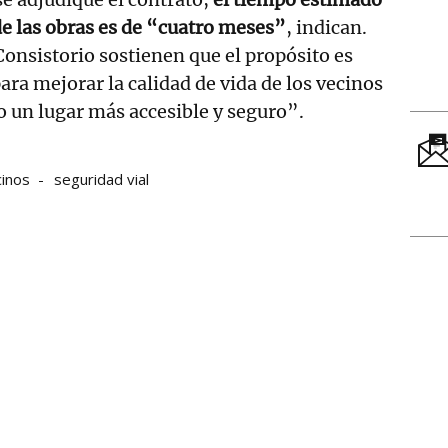
 de las obras es de “cuatro meses”
, indican.
onsistorio sostienen que el propósito es
ara mejorar la calidad de vida de los vecinos
o un lugar más accesible y seguro”.
cinos
seguridad vial