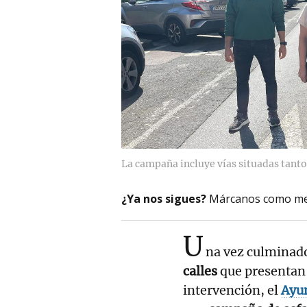
La campaña incluye vías situadas tanto 
¿Ya nos sigues?
Márcanos como me
U
na vez culminad
calles
que presentan
intervención, el
Ayu