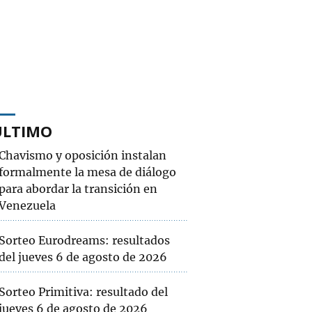
ÚLTIMO
Chavismo y oposición instalan
formalmente la mesa de diálogo
para abordar la transición en
Venezuela
Sorteo Eurodreams: resultados
del jueves 6 de agosto de 2026
Sorteo Primitiva: resultado del
jueves 6 de agosto de 2026