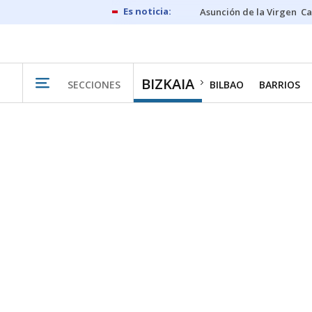
Asunción de la Virgen
Ca
BIZKAIA
SECCIONES
BILBAO
BARRIOS