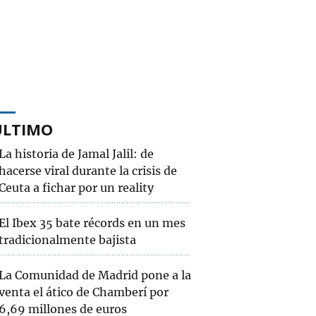
ÚLTIMO
La historia de Jamal Jalil: de
hacerse viral durante la crisis de
Ceuta a fichar por un reality
El Ibex 35 bate récords en un mes
tradicionalmente bajista
La Comunidad de Madrid pone a la
venta el ático de Chamberí por
6,69 millones de euros