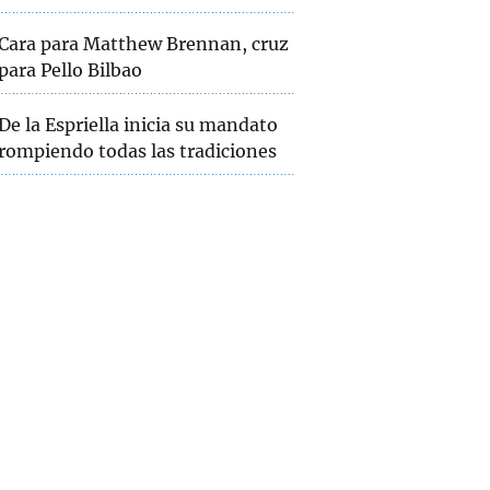
Cara para Matthew Brennan, cruz
para Pello Bilbao
De la Espriella inicia su mandato
rompiendo todas las tradiciones