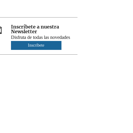
Inscríbete a nuestra
Newsletter
Disfruta de todas las novedades
Inscríbete