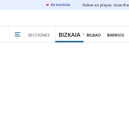
Robos en playas
Guardia
BIZKAIA
SECCIONES
BILBAO
BARRIOS