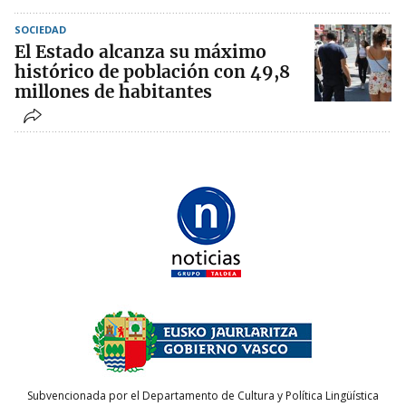
SOCIEDAD
El Estado alcanza su máximo
histórico de población con 49,8
millones de habitantes
Subvencionada por el Departamento de Cultura y Política Lingüística