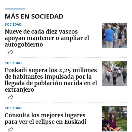
MÁS EN SOCIEDAD
SOCIEDAD
Nueve de cada diez vascos
apoyan mantener o ampliar el
autogobierno
SOCIEDAD
Euskadi supera los 2,25 millones
de habitantes impulsada por la
llegada de población nacida en el
extranjero
SOCIEDAD
Consulta los mejores lugares
para ver el eclipse en Euskadi