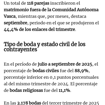
Un total de
118 parejas
inscribieron el
matrimonio fuera de la Comunidad Autónoma
Vasca
, mientras que, por meses, destaca
septiembre
, periodo en el que se produjeron el
44,4% de los enlaces del trimestre
.
Tipo de boda y estado civil de los
contrayentes
En el período de
julio a septiembre de 2025
, el
porcentaje de
bodas civiles
fue del
88,9%
,
porcentaje inferior en 0,1 puntos porcentuales
al del mismo trimestre de 2024. El porcentaje
de
bodas religiosas
fue del
11,1%
.
En las
2.178 bodas
del tercer trimestre de 2025