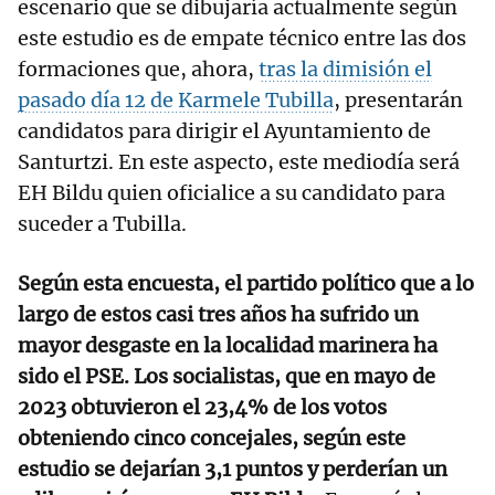
escenario que se dibujaría actualmente según
este estudio es de empate técnico entre las dos
formaciones que, ahora,
tras la dimisión el
pasado día 12 de Karmele Tubilla
, presentarán
candidatos para dirigir el Ayuntamiento de
Santurtzi. En este aspecto, este mediodía será
EH Bildu quien oficialice a su candidato para
suceder a Tubilla.
Según esta encuesta, el partido político que a lo
largo de estos casi tres años ha sufrido un
mayor desgaste en la localidad marinera ha
sido el PSE. Los socialistas, que en mayo de
2023 obtuvieron el 23,4% de los votos
obteniendo cinco concejales, según este
estudio se dejarían 3,1 puntos y perderían un