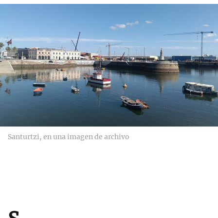
Santurtzi, en una imagen de archivo