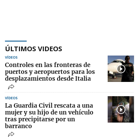
ÚLTIMOS VIDEOS
VÍDEOS
Controles en las fronteras de
puertos y aeropuertos para los
desplazamientos desde Italia
VÍDEOS
La Guardia Civil rescata a una
mujer y su hijo de un vehículo
tras precipitarse por un
barranco