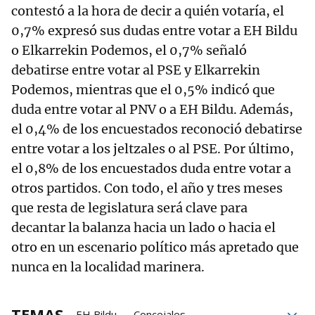
contestó a la hora de decir a quién votaría, el
0,7% expresó sus dudas entre votar a EH Bildu
o Elkarrekin Podemos, el 0,7% señaló
debatirse entre votar al PSE y Elkarrekin
Podemos, mientras que el 0,5% indicó que
duda entre votar al PNV o a EH Bildu. Además,
el 0,4% de los encuestados reconoció debatirse
entre votar a los jeltzales o al PSE. Por último,
el 0,8% de los encuestados duda entre votar a
otros partidos.
Con todo, el año y tres meses
que resta de legislatura será clave para
decantar la balanza hacia un lado o hacia el
otro en un escenario político más apretado que
nunca en la localidad marinera.
TEMAS
EH Bildu
Concejales