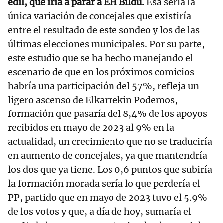
edil, que iría a parar a EH Bildu.
Esa sería la
única variación de concejales que existiría
entre el resultado de este sondeo y los de las
últimas elecciones municipales. Por su parte,
este estudio que se ha hecho manejando el
escenario de que en los próximos comicios
habría una participación del 57%, refleja un
ligero ascenso de Elkarrekin Podemos,
formación que pasaría del 8,4% de los apoyos
recibidos en mayo de 2023 al 9% en la
actualidad, un crecimiento que no se traduciría
en aumento de concejales, ya que mantendría
los dos que ya tiene. Los 0,6 puntos que subiría
la formación morada sería lo que perdería el
PP, partido que en mayo de 2023 tuvo el 5.9%
de los votos y que, a día de hoy, sumaría el