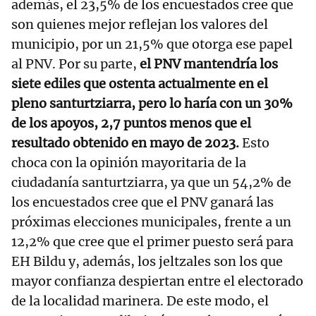
además, el 23,5% de los encuestados cree que
son quienes mejor reflejan los valores del
municipio, por un 21,5% que otorga ese papel
al PNV. Por su parte,
el PNV mantendría los
siete ediles que ostenta actualmente en el
pleno santurtziarra, pero lo haría con un 30%
de los apoyos, 2,7 puntos menos que el
resultado obtenido en mayo de 2023.
Esto
choca con la opinión mayoritaria de la
ciudadanía santurtziarra, ya que un 54,2% de
los encuestados cree que el PNV ganará las
próximas elecciones municipales, frente a un
12,2% que cree que el primer puesto será para
EH Bildu y, además, los jeltzales son los que
mayor confianza despiertan entre el electorado
de la localidad marinera. De este modo, el