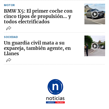
MOTOR
BMW X5: El primer coche con
cinco tipos de propulsión… y
todos electrificados
SOCIEDAD
Un guardia civil mata a su
expareja, también agente, en
Llanes