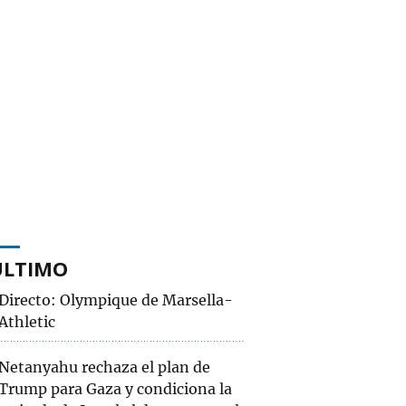
ÚLTIMO
Directo: Olympique de Marsella-
Athletic
Netanyahu rechaza el plan de
Trump para Gaza y condiciona la