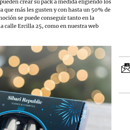
s pueden crear su pack a medida eligiendo los
ca que más les gusten y con hasta un 50% de
oción se puede conseguir tanto en la
la calle Ercilla 25, como en nuestra web