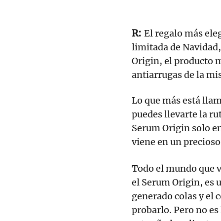
El regalo más eleg
limitada de Navidad,
Origin, el producto 
antiarrugas de la mi
Lo que más está llam
puedes llevarte la ru
Serum Origin solo en
viene en un precioso
Todo el mundo que vi
el Serum Origin, es 
generado colas y el 
probarlo. Pero no es