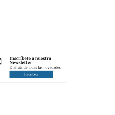
Inscríbete a nuestra
Newsletter
Disfruta de todas las novedades
Inscríbete