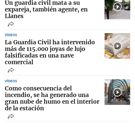
Un guardia civil mata a su
expareja, también agente, en
Llanes
VÍDEOS
La Guardia Civil ha intervenido
más de 115.000 joyas de lujo
falsificadas en una nave
comercial
VÍDEOS
Como consecuencia del
incendio, se ha generado una
gran nube de humo en el interior
de la estación