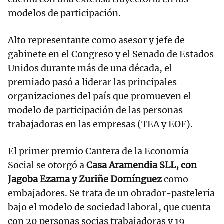
modelos de participación.
Alto representante como asesor y jefe de
gabinete en el Congreso y el Senado de Estados
Unidos durante más de una década, el
premiado pasó a liderar las principales
organizaciones del país que promueven el
modelo de participación de las personas
trabajadoras en las empresas (TEA y EOF).
El primer premio Cantera de la Economía
Social se otorgó a
Casa Aramendia SLL, con
Jagoba Ezama y Zuriñe Domínguez
como
embajadores. Se trata de un obrador-pastelería
bajo el modelo de sociedad laboral, que cuenta
con 20 personas socias trabajadoras y 19