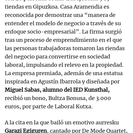
tiendas en Gipuzkoa. Casa Aramendia es
reconocida por demostrar una “manera de
entender el modelo de negocio a través de su
enfoque socio-empresarial”. La firma surgió
tras un proceso de emprendimiento en el que
las personas trabajadoras tomaron las riendas
del negocio para convertirse en sociedad
laboral, impulsando el relevo en la propiedad.
La empresa premiada, además de una estatua
inspirada en Agustín Ibarrola y diseñada por
Miguel Sabas, alumno del IED Kunsthal,
recibió un bono, Bultza Bonusa, de 3.000
euros, por parte de Laboral Kutxa.
A la cita en la que bailó un emotivo aurresku
Garazi Egiguren
, cantado por De Mode Quartet,