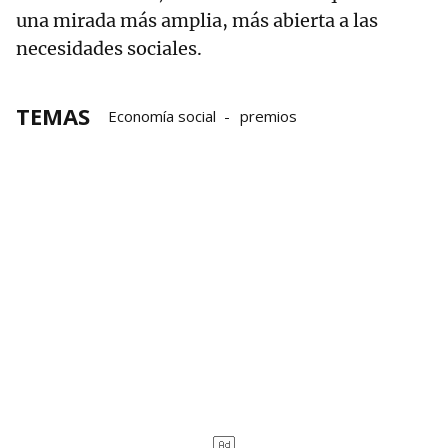
una mirada más amplia, más abierta a las
necesidades sociales.
TEMAS
Economía social
premios