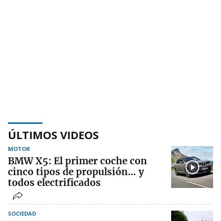
ÚLTIMOS VIDEOS
MOTOR
BMW X5: El primer coche con
cinco tipos de propulsión… y
todos electrificados
SOCIEDAD