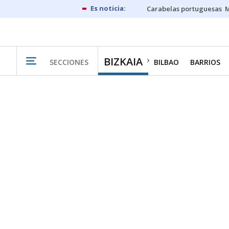
Carabelas portuguesas
M
BIZKAIA
SECCIONES
BILBAO
BARRIOS