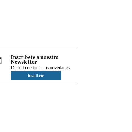
Inscríbete a nuestra
Newsletter
Disfruta de todas las novedades
Inscríbete