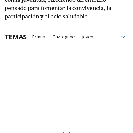
pensado para fomentar la convivencia, la
participación y el ocio saludable.
TEMAS
Ermua
Gaztegune
joven
juventud
jóvenes