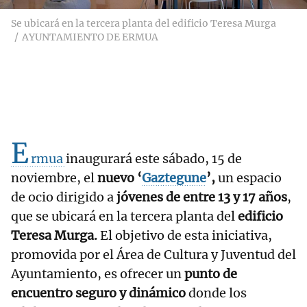
Se ubicará en la tercera planta del edificio Teresa Murga
AYUNTAMIENTO DE ERMUA
E
rmua
inaugurará este sábado, 15 de
noviembre, el
nuevo ‘
Gaztegune
’,
un espacio
de ocio dirigido a
jóvenes de entre 13 y 17 años
,
que se ubicará en la tercera planta del
edificio
Teresa Murga.
El objetivo de esta iniciativa,
promovida por el Área de Cultura y Juventud del
Ayuntamiento, es ofrecer un
punto de
encuentro seguro y dinámico
donde los