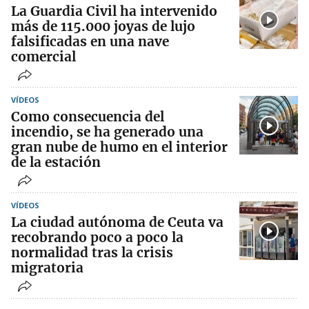
La Guardia Civil ha intervenido
más de 115.000 joyas de lujo
falsificadas en una nave
comercial
VÍDEOS
Como consecuencia del
incendio, se ha generado una
gran nube de humo en el interior
de la estación
VÍDEOS
La ciudad autónoma de Ceuta va
recobrando poco a poco la
normalidad tras la crisis
migratoria