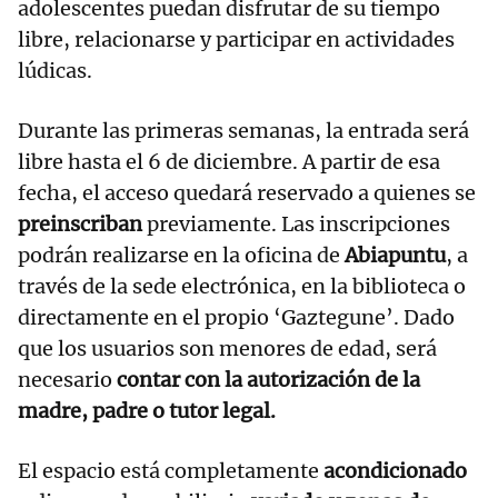
adolescentes puedan disfrutar de su tiempo
libre, relacionarse y participar en actividades
lúdicas.
Durante las primeras semanas, la entrada será
libre hasta el 6 de diciembre. A partir de esa
fecha, el acceso quedará reservado a quienes se
preinscriban
previamente. Las inscripciones
podrán realizarse en la oficina de
Abiapuntu
, a
través de la sede electrónica, en la biblioteca o
directamente en el propio ‘Gaztegune’. Dado
que los usuarios son menores de edad, será
necesario
contar con la autorización de la
madre, padre o tutor legal.
El espacio está completamente
acondicionado