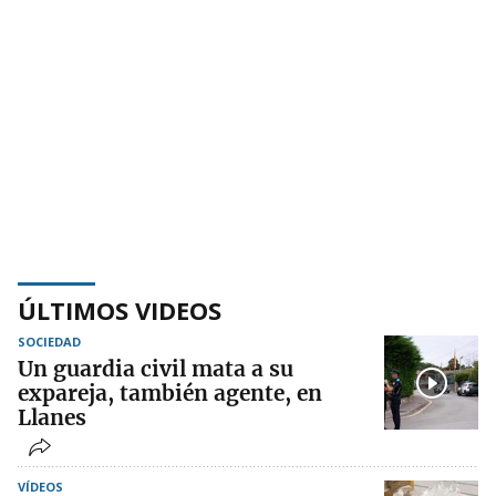
ÚLTIMOS VIDEOS
SOCIEDAD
Un guardia civil mata a su
expareja, también agente, en
Llanes
VÍDEOS