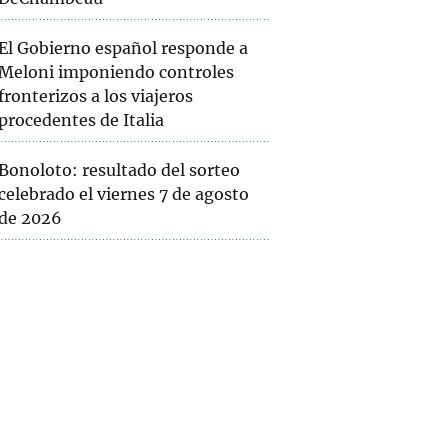
El Gobierno español responde a
Meloni imponiendo controles
fronterizos a los viajeros
procedentes de Italia
Bonoloto: resultado del sorteo
celebrado el viernes 7 de agosto
de 2026