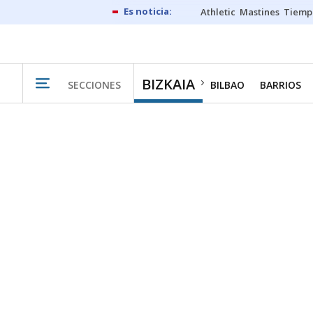
Athletic
Mastines
Tiemp
BIZKAIA
SECCIONES
BILBAO
BARRIOS