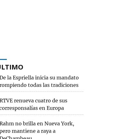
ÚLTIMO
De la Espriella inicia su mandato
rompiendo todas las tradiciones
RTVE renueva cuatro de sus
corresponsalías en Europa
Rahm no brilla en Nueva York,
pero mantiene a raya a
DeChambeau