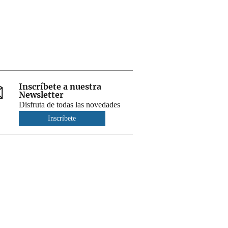
Inscríbete a nuestra
Newsletter
Disfruta de todas las novedades
Inscríbete