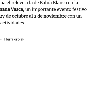
a el relevo a la de Bahía Blanca en la
mana Vasca,
un importante evento festivo
 27 de octubre al 2 de noviembre
con un
actividades.
Herri kirolak