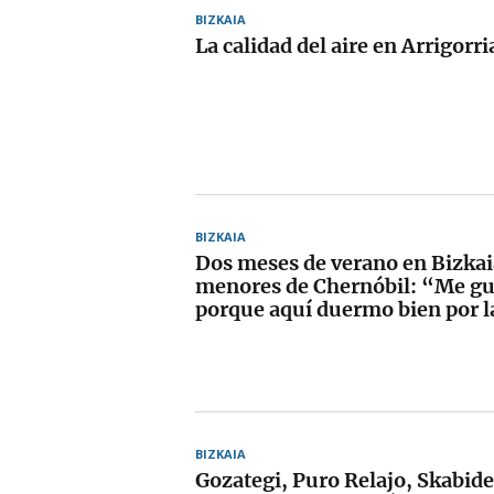
BIZKAIA
La calidad del aire en Arrigorr
BIZKAIA
Dos meses de verano en Bizkai
menores de Chernóbil: “Me gu
porque aquí duermo bien por 
BIZKAIA
Gozategi, Puro Relajo, Skabide