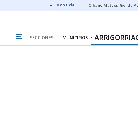
Oihane Mateos
Gol de A
ARRIGORRIA
SECCIONES
MUNICIPIOS