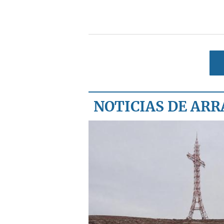
NOTICIAS DE ARR