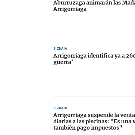
Aburruzaga animarán las Mad
Arrigorriaga
BIZKAIA
Arrigorriaga identifica ya a 26
guerra’
BIZKAIA
Arrigorriaga suspende la venta
diarias a las piscinas: "Es una
también pago impuestos"