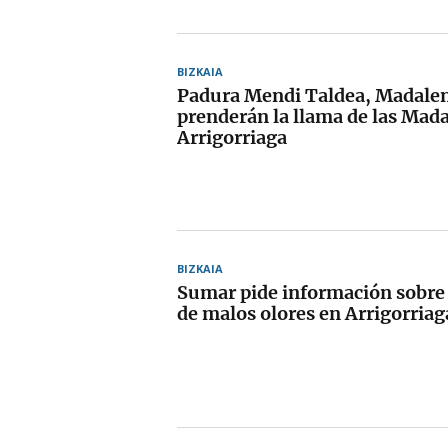
BIZKAIA
Padura Mendi Taldea, Madalen
prenderán la llama de las Mad
Arrigorriaga
BIZKAIA
Sumar pide información sobre 
de malos olores en Arrigorriag