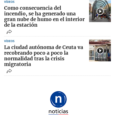
VÍDEOS
Como consecuencia del
incendio, se ha generado una
gran nube de humo en el interior
de la estación
VÍDEOS
La ciudad autónoma de Ceuta va
recobrando poco a poco la
normalidad tras la crisis
migratoria