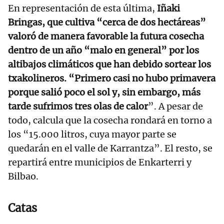
En representación de esta última,
Iñaki
Bringas, que cultiva “cerca de dos hectáreas”
valoró de manera favorable la futura cosecha
dentro de un año “malo en general” por los
altibajos climáticos que han debido sortear los
txakolineros. “Primero casi no hubo primavera
porque salió poco el sol y, sin embargo, más
tarde sufrimos tres olas de calor
”. A pesar de
todo, calcula que la cosecha rondará en torno a
los “15.000 litros, cuya mayor parte se
quedarán en el valle de Karrantza”. El resto, se
repartirá entre municipios de Enkarterri y
Bilbao.
Catas