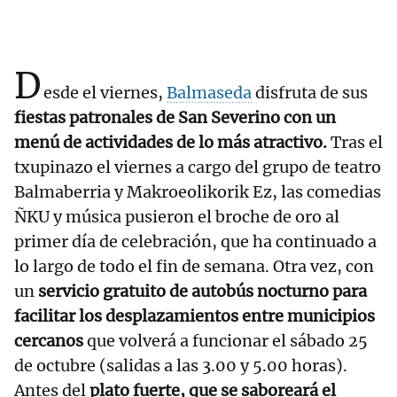
D
esde el viernes,
Balmaseda
disfruta de sus
fiestas patronales de San Severino con un
menú de actividades de lo más atractivo.
Tras el
txupinazo el viernes a cargo del grupo de teatro
Balmaberria y Makroeolikorik Ez, las comedias
ÑKU y música pusieron el broche de oro al
primer día de celebración, que ha continuado a
lo largo de todo el fin de semana. Otra vez, con
un
servicio gratuito de autobús nocturno para
facilitar los desplazamientos entre municipios
cercanos
que volverá a funcionar el sábado 25
de octubre (salidas a las 3.00 y 5.00 horas).
Antes del
plato fuerte, que se saboreará el