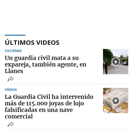
ÚLTIMOS VIDEOS
SOCIEDAD
Un guardia civil mata a su
expareja, también agente, en
Llanes
VÍDEOS
La Guardia Civil ha intervenido
más de 115.000 joyas de lujo
falsificadas en una nave
comercial