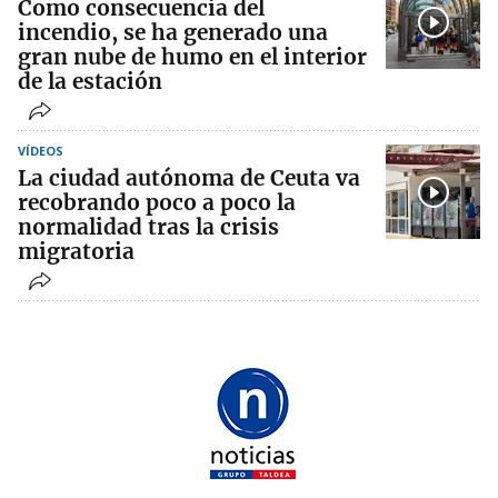
Como consecuencia del
incendio, se ha generado una
gran nube de humo en el interior
de la estación
VÍDEOS
La ciudad autónoma de Ceuta va
recobrando poco a poco la
normalidad tras la crisis
migratoria