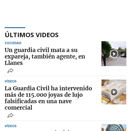
ÚLTIMOS VIDEOS
SOCIEDAD
Un guardia civil mata a su
expareja, también agente, en
Llanes
VÍDEOS
La Guardia Civil ha intervenido
más de 115.000 joyas de lujo
falsificadas en una nave
comercial
VÍDEOS