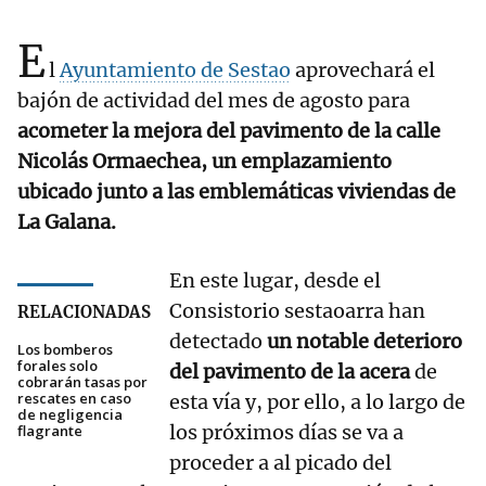
E
l
Ayuntamiento de Sestao
aprovechará el
bajón de actividad del mes de agosto para
acometer la mejora del pavimento de la calle
Nicolás Ormaechea, un emplazamiento
ubicado junto a las emblemáticas viviendas de
La Galana.
En este lugar, desde el
Consistorio sestaoarra han
RELACIONADAS
detectado
un notable deterioro
Los bomberos
forales solo
del pavimento de la acera
de
cobrarán tasas por
rescates en caso
esta vía y, por ello, a lo largo de
de negligencia
los próximos días se va a
flagrante
proceder a al picado del