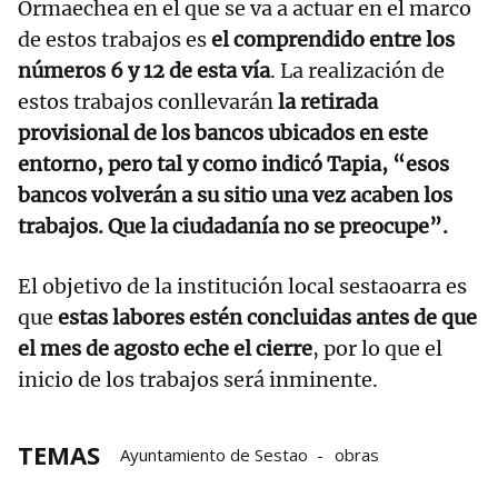
Ormaechea en el que se va a actuar en el marco
de estos trabajos es
el comprendido entre los
números 6 y 12 de esta vía
. La realización de
estos trabajos conllevarán
la retirada
provisional de los bancos ubicados en este
entorno, pero tal y como indicó Tapia, “esos
bancos volverán a su sitio una vez acaben los
trabajos. Que la ciudadanía no se preocupe”.
El objetivo de la institución local sestaoarra es
que
estas labores estén concluidas antes de que
el mes de agosto eche el cierre
, por lo que el
inicio de los trabajos será inminente.
TEMAS
Ayuntamiento de Sestao
obras