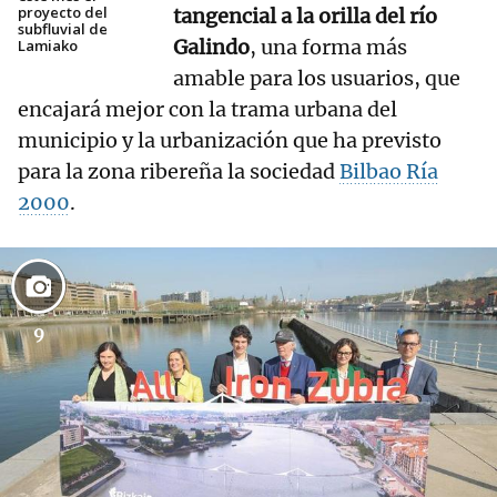
proyecto del
tangencial a la orilla del río
subfluvial de
Galindo
, una forma más
Lamiako
amable para los usuarios, que
encajará mejor con la trama urbana del
municipio y la urbanización que ha previsto
para la zona ribereña la sociedad
Bilbao Ría
2000
.
9