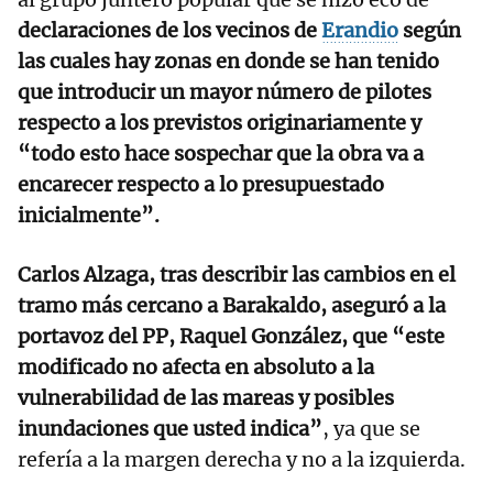
declaraciones de los vecinos de
Erandio
según
las cuales hay zonas en donde se han tenido
que introducir un mayor número de pilotes
respecto a los previstos originariamente y
“todo esto hace sospechar que la obra va a
encarecer respecto a lo presupuestado
inicialmente”.
Carlos Alzaga, tras describir las cambios en el
tramo más cercano a Barakaldo, aseguró a la
portavoz del PP, Raquel González, que “este
modificado no afecta en absoluto a la
vulnerabilidad de las mareas y posibles
inundaciones que usted indica”
, ya que se
refería a la margen derecha y no a la izquierda.