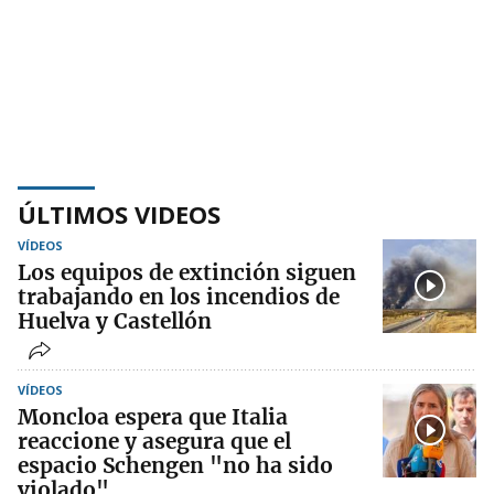
ÚLTIMOS VIDEOS
VÍDEOS
Los equipos de extinción siguen
trabajando en los incendios de
Huelva y Castellón
VÍDEOS
Moncloa espera que Italia
reaccione y asegura que el
espacio Schengen "no ha sido
violado"