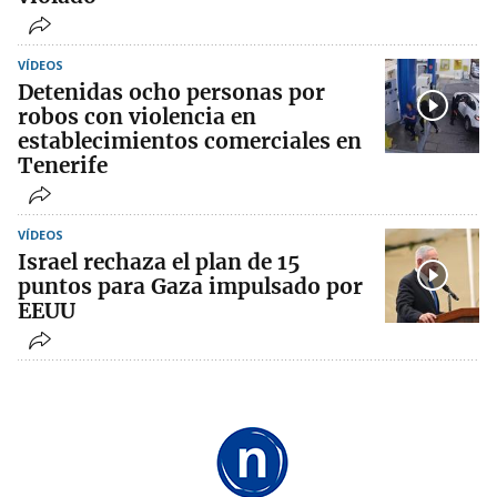
VÍDEOS
Detenidas ocho personas por
robos con violencia en
establecimientos comerciales en
Tenerife
VÍDEOS
Israel rechaza el plan de 15
puntos para Gaza impulsado por
EEUU