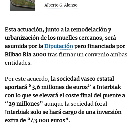
Alberto G. Alonso
Esta actuación, junto a la remodelación y
urbanización de los muelles cercanos, será
asumida por la
Diputación
pero financiada por
Bilbao Ría 2000
tras firmar un convenio ambas
entidades.
Por este acuerdo,
la sociedad vasco estatal
aportará “3,6 millones de euros” a Interbiak
con lo que se elevará el coste final del puente a
“29 millones”
aunque la sociedad foral
I
nterbiak solo se hará cargo de una inversión
extra de “43.000 euros”.