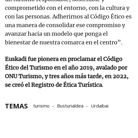
comprometido con el entorno, con la cultura y
con las personas. Adherirnos al Código Ético es
una manera de consolidar ese compromiso y
avanzar hacia un modelo que ponga el
bienestar de nuestra comarca en el centro”.
Euskadi fue pionera en proclamar el Código
Ético del Turismo en el año 2019, avalado por
ONU Turismo, y tres años más tarde, en 2022,
se creó el Registro de Ética Turística
.
TEMAS
turismo
Busturialdea
Urdaibai