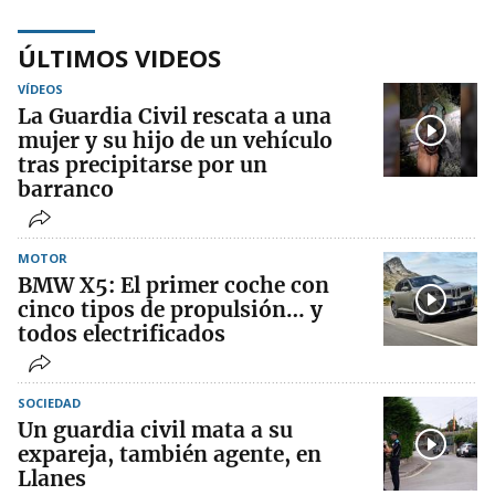
ÚLTIMOS VIDEOS
VÍDEOS
La Guardia Civil rescata a una
mujer y su hijo de un vehículo
tras precipitarse por un
barranco
MOTOR
BMW X5: El primer coche con
cinco tipos de propulsión… y
todos electrificados
SOCIEDAD
Un guardia civil mata a su
expareja, también agente, en
Llanes