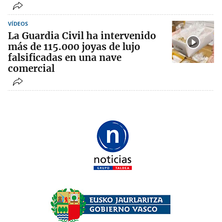
VÍDEOS
La Guardia Civil ha intervenido
más de 115.000 joyas de lujo
falsificadas en una nave
comercial