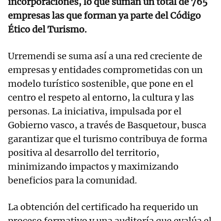
incorporaciones, lo que suman un total de 765
empresas las que forman ya parte del Código
Ético del Turismo.
Urremendi se suma así a una red creciente de
empresas y entidades comprometidas con un
modelo turístico sostenible, que pone en el
centro el respeto al entorno, la cultura y las
personas. La iniciativa, impulsada por el
Gobierno vasco, a través de Basquetour, busca
garantizar que el turismo contribuya de forma
positiva al desarrollo del territorio,
minimizando impactos y maximizando
beneficios para la comunidad.
La obtención del certificado ha requerido un
proceso formativo y una auditoría que evalúa el