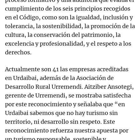
cumplimiento de los seis principios recogidos
en el Código, como son la igualdad, inclusión y
tolerancia, la sostenibilidad, la promoción de la
cultura, la conservación del patrimonio, la
excelencia y profesionalidad, y el respeto a los
derechos.
Actualmente son 41 las empresas acreditadas
en Urdaibai, además de la Asociación de
Desarrollo Rural Urremendi. Aitziber Ansotegi,
gerente de Urremendi, se mostraba satisfecha
por este reconocimiento y señalaba que “en
Urdaibai sabemos que no hay turismo sin
territorio, ni desarrollo sin respeto. Este
reconocimiento refuerza nuestra apuesta por
un turismo responsable, sostenible y