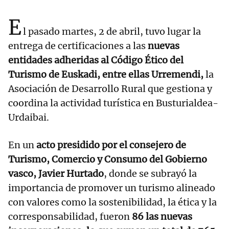
E
l pasado martes, 2 de abril, tuvo lugar la
entrega de certificaciones a las
nuevas
entidades adheridas al Código Ético del
Turismo de Euskadi, entre ellas Urremendi,
la
Asociación de Desarrollo Rural que gestiona y
coordina la actividad turística en Busturialdea-
Urdaibai.
En un
acto presidido por el consejero de
Turismo, Comercio y Consumo del Gobierno
vasco, Javier Hurtado
, donde se subrayó la
importancia de promover un turismo alineado
con valores como la sostenibilidad, la ética y la
corresponsabilidad, fueron
86 las nuevas