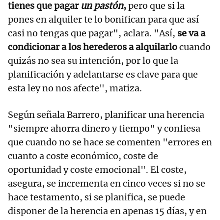
tienes que pagar
un pastón
,
pero que si la
pones en alquiler te lo bonifican para que así
casi no tengas que pagar", aclara. "Así,
se va a
condicionar a los herederos a alquilarlo
cuando
quizás no sea su intención, por lo que la
planificación y adelantarse es clave para que
esta ley no nos afecte", matiza.
Según señala Barrero, planificar una herencia
"siempre ahorra dinero y tiempo" y confiesa
que cuando no se hace se comenten "errores en
cuanto a coste económico, coste de
oportunidad y coste emocional". El coste,
asegura, se incrementa en cinco veces si no se
hace testamento, si se planifica, se puede
disponer de la herencia en apenas 15 días, y en