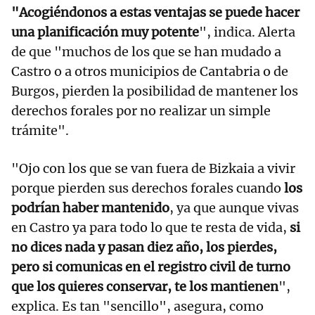
"Acogiéndonos a estas ventajas se puede hacer
una planificación muy potente
", indica. Alerta
de que "muchos de los que se han mudado a
Castro o a otros municipios de Cantabria o de
Burgos, pierden la posibilidad de mantener los
derechos forales por no realizar un simple
trámite".
"Ojo con los que se van fuera de Bizkaia a vivir
porque pierden sus derechos forales cuando
los
podrían haber mantenido
, ya que aunque vivas
en Castro ya para todo lo que te resta de vida,
si
no dices nada y pasan diez año, los pierdes,
pero si comunicas en el registro civil de turno
que los quieres conservar, te los mantienen
",
explica. Es tan "sencillo", asegura, como