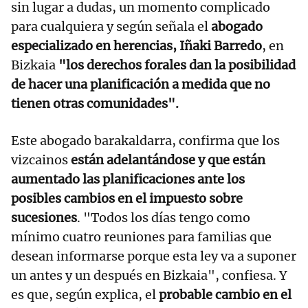
sin lugar a dudas, un momento complicado
para cualquiera y según señala el
abogado
especializado en herencias, Iñaki Barredo
, en
Bizkaia
"los derechos forales dan la posibilidad
de hacer una planificación a medida que no
tienen otras comunidades".
Este abogado barakaldarra, confirma que los
vizcainos
están adelantándose y que están
aumentado las planificaciones ante los
posibles cambios en el impuesto sobre
sucesiones
. "Todos los días tengo como
mínimo cuatro reuniones para familias que
desean informarse porque esta ley va a suponer
un antes y un después en Bizkaia", confiesa. Y
es que, según explica, el
probable cambio en el