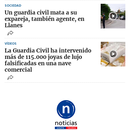
SOCIEDAD
Un guardia civil mata a su
expareja, también agente, en
Llanes
VÍDEOS
La Guardia Civil ha intervenido
más de 115.000 joyas de lujo
falsificadas en una nave
comercial