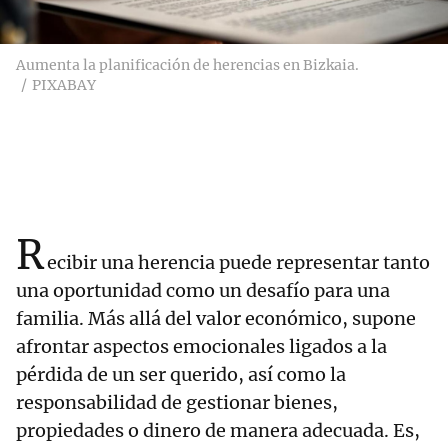
Aumenta la planificación de herencias en Bizkaia.
PIXABAY
R
ecibir una herencia puede representar tanto
una oportunidad como un desafío para una
familia. Más allá del valor económico, supone
afrontar aspectos emocionales ligados a la
pérdida de un ser querido, así como la
responsabilidad de gestionar bienes,
propiedades o dinero de manera adecuada. Es,