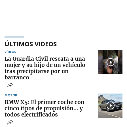
ÚLTIMOS VIDEOS
VÍDEOS
La Guardia Civil rescata a una
mujer y su hijo de un vehículo
tras precipitarse por un
barranco
MOTOR
BMW X5: El primer coche con
cinco tipos de propulsión… y
todos electrificados