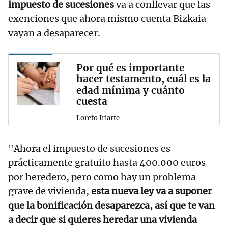
impuesto de sucesiones
va a conllevar que las
exenciones que ahora mismo cuenta Bizkaia
vayan a desaparecer.
Por qué es importante
hacer testamento, cuál es la
edad mínima y cuánto
cuesta
Loreto Iriarte
"Ahora el impuesto de sucesiones es
prácticamente gratuito hasta 400.000 euros
por heredero, pero como hay un problema
grave de vivienda,
esta nueva ley va a suponer
que la bonificación desaparezca, así que te van
a decir que si quieres heredar una vivienda