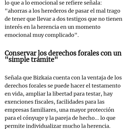
lo que a lo emocional se refiere señala:
"ahorras a los herederos de pasar el mal trago
de tener que llevar a dos testigos que no tienen
interés en la herencia en un momento
emocional muy complicado".
Conservar los derechos forales con un
"simple trámite"
Señala que Bizkaia cuenta con la ventaja de los
derechos forales se puede hacer el testamento
en vida, ampliar la libertad para testar, hay
exenciones fiscales, facilidades para las
empresas familiares, una mayor protección
para el cónyuge y la pareja de hecho... lo que
permite individualizar mucho la herencia.