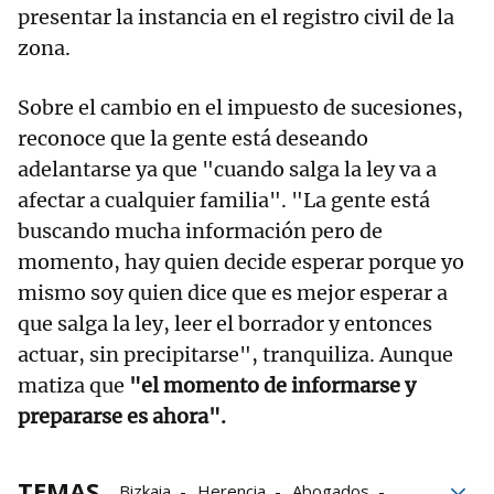
presentar la instancia en el registro civil de la
zona.
Sobre el cambio en el impuesto de sucesiones,
reconoce que la gente está deseando
adelantarse ya que "cuando salga la ley va a
afectar a cualquier familia". "La gente está
buscando mucha información pero de
momento, hay quien decide esperar porque yo
mismo soy quien dice que es mejor esperar a
que salga la ley, leer el borrador y entonces
actuar, sin precipitarse", tranquiliza. Aunque
matiza que
"el momento de informarse y
prepararse es ahora".
TEMAS
Bizkaia
Herencia
Abogados