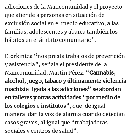
adicciones de la Mancomunidad y el proyecto
que atiende a personas en situación de
exclusión social en el medio educativo, a las
familias, adolescentes y abarca también los
hábitos en el ámbito comunitario”.
Etorkintza “nos presta trabajos de prevención
y asistencia”, señala el presidente de la
Mancomunidad, Martín Pérez.
“Cannabis,
alcohol, juego, tabaco y últimamente violencia
machista ligada a las adicciones” se abordan
en talleres y otras actividades “por medio de
los colegios e institutos”
, que, de igual
manera, dan la voz de alarma cuando detectan
casos graves, al igual que “trabajadoras
sociales y centros de salud”.