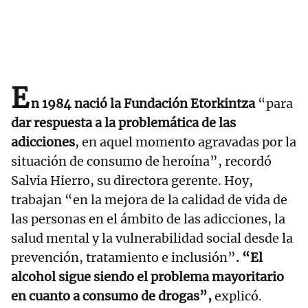
E
n 1984 nació la Fundación Etorkintza
“para
dar respuesta a la problemática de las
adicciones
, en aquel momento agravadas por la
situación de consumo de heroína”, recordó
Salvia Hierro, su directora gerente. Hoy,
trabajan “en la mejora de la calidad de vida de
las personas en el ámbito de las adicciones, la
salud mental y la vulnerabilidad social desde la
prevención, tratamiento e inclusión”
. “El
alcohol sigue siendo el problema mayoritario
en cuanto a consumo de drogas”,
explicó.