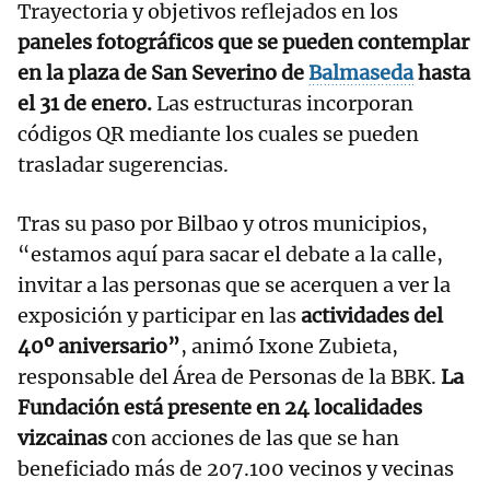
Trayectoria y objetivos reflejados en los
paneles fotográficos que se pueden contemplar
en la plaza de San Severino de
Balmaseda
hasta
el 31 de enero.
Las estructuras incorporan
códigos QR mediante los cuales se pueden
trasladar sugerencias.
Tras su paso por Bilbao y otros municipios,
“estamos aquí para sacar el debate a la calle,
invitar a las personas que se acerquen a ver la
exposición y participar en las
actividades del
40º aniversario”
, animó Ixone Zubieta,
responsable del Área de Personas de la BBK.
La
Fundación está presente en 24 localidades
vizcainas
con acciones de las que se han
beneficiado más de 207.100 vecinos y vecinas