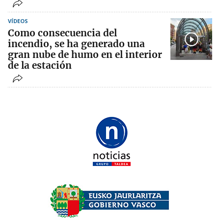
VÍDEOS
Como consecuencia del
incendio, se ha generado una
gran nube de humo en el interior
de la estación