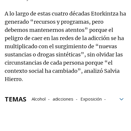
A lo largo de estas cuatro décadas Etorkintza ha
generado “recursos y programas, pero
debemos mantenernos atentos” porque el
peligro de caer en las redes de la adicción se ha
multiplicado con el surgimiento de “nuevas
sustancias o drogas sintéticas”, sin olvidar las
circunstancias de cada persona porque “el
contexto social ha cambiado”, analizó Salvia
Hierro.
TEMAS
Alcohol
adicciones
Exposición
drogas
Etorkintza