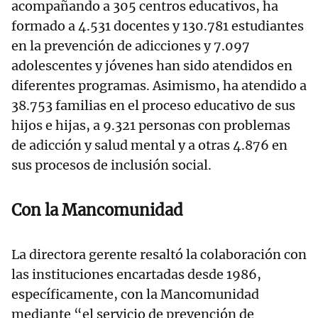
acompañando a 305 centros educativos, ha
formado a 4.531 docentes y 130.781 estudiantes
en la prevención de adicciones y 7.097
adolescentes y jóvenes han sido atendidos en
diferentes programas. Asimismo, ha atendido a
38.753 familias en el proceso educativo de sus
hijos e hijas, a 9.321 personas con problemas
de adicción y salud mental y a otras 4.876 en
sus procesos de inclusión social.
Con la Mancomunidad
La directora gerente resaltó la colaboración con
las instituciones encartadas desde 1986,
específicamente, con la Mancomunidad
mediante “el servicio de prevención de