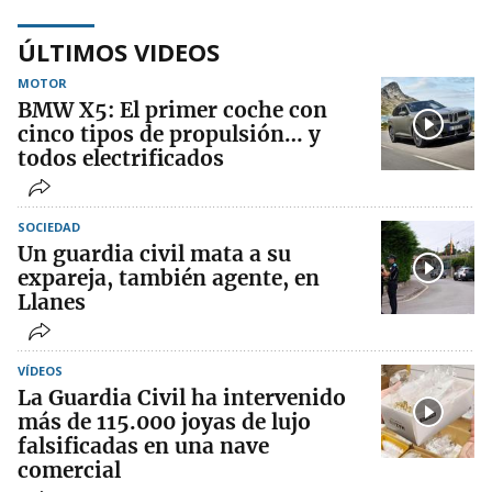
ÚLTIMOS VIDEOS
MOTOR
BMW X5: El primer coche con
cinco tipos de propulsión… y
todos electrificados
SOCIEDAD
Un guardia civil mata a su
expareja, también agente, en
Llanes
VÍDEOS
La Guardia Civil ha intervenido
más de 115.000 joyas de lujo
falsificadas en una nave
comercial