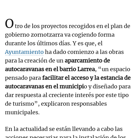
O
tro de los proyectos recogidos en el plan de
gobierno zornotzarra va cogiendo forma
durante los últimos días. Y es que, el
Ayuntamiento
ha dado comienzo a las obras
para la creación de un
aparcamiento de
autocaravanas en el barrio Larrea
, “un espacio
pensado para
facilitar el acceso y la estancia de
autocaravanas en el municipi
o y diseñado para
dar respuesta al creciente interés por este tipo
de turismo”, explicaron responsables
municipales.
En la actualidad se están llevando a cabo las
acciones necesarias para la instalación de los