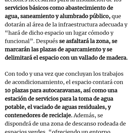
servicios básicos como abastecimiento de
agua, saneamiento y alumbrado público,
que
dotarán al área de la infraestructura adecuada y
“hará de dicho espacio un lugar cómodo y
funcional”. Después
se asfaltará la zona, se
marcarán las plazas de aparcamiento y se
delimitará el espacio con un vallado de madera.
Con todo y una vez que concluyan los trabajos
de acondicionamiento, el espacio contará con
10 plazas para autocaravanas, así como una
estación de servicios para la toma de agua
potable, el vaciado de aguas residuales, y
contenedores de reciclaje.
Además, se
dispondrá de una zona de descanso rodeada de
espacios verdes, “ofreciendo un entorno