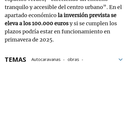
tranquilo y accesible del centro urbano”. En el
apartado económico
la inversión prevista se
eleva a los 100.000 euros
y si se cumplen los
plazos podría estar en funcionamiento en
primavera de 2025.
TEMAS
Autocaravanas
obras
Ayuntamiento de Amorebieta