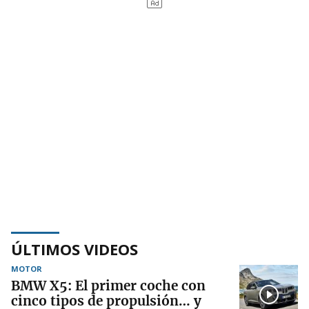
ÚLTIMOS VIDEOS
MOTOR
BMW X5: El primer coche con
cinco tipos de propulsión… y