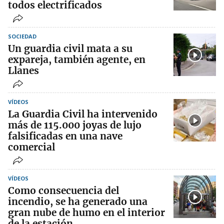
todos electrificados
SOCIEDAD
Un guardia civil mata a su
expareja, también agente, en
Llanes
VÍDEOS
La Guardia Civil ha intervenido
más de 115.000 joyas de lujo
falsificadas en una nave
comercial
VÍDEOS
Como consecuencia del
incendio, se ha generado una
gran nube de humo en el interior
de la estación