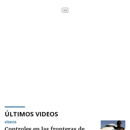
ÚLTIMOS VIDEOS
VÍDEOS
Controles en las fronteras de