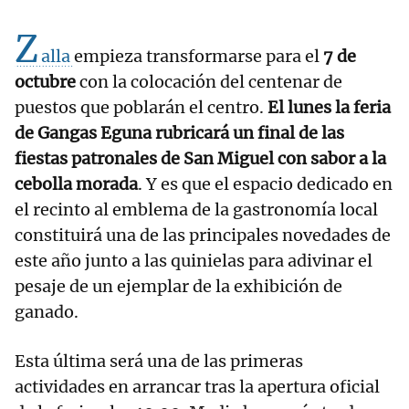
Z
alla
empieza transformarse para el
7 de
octubre
con la colocación del centenar de
puestos que poblarán el centro.
El lunes la feria
de Gangas Eguna rubricará un final de las
fiestas patronales de San Miguel con sabor a la
cebolla morada
. Y es que el espacio dedicado en
el recinto al emblema de la gastronomía local
constituirá una de las principales novedades de
este año junto a las quinielas para adivinar el
pesaje de un ejemplar de la exhibición de
ganado.
Esta última será una de las primeras
actividades en arrancar tras la apertura oficial