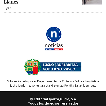
Llanes
Subvencionada por el Departamento de Cultura y Política Lingüística
Eusko Jaurlaritzako Kultura eta Hizkuntza Politika Sailak lagunduta
© Editorial Iparraguirre, S.A
Todos los derechos reservados