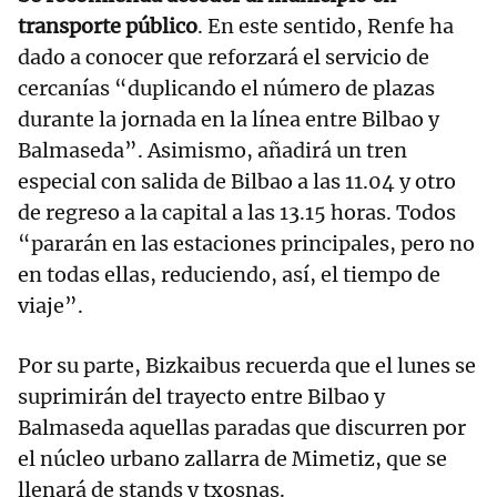
transporte público
. En este sentido, Renfe ha
dado a conocer que reforzará el servicio de
cercanías “duplicando el número de plazas
durante la jornada en la línea entre Bilbao y
Balmaseda”. Asimismo, añadirá un tren
especial con salida de Bilbao a las 11.04 y otro
de regreso a la capital a las 13.15 horas. Todos
“pararán en las estaciones principales, pero no
en todas ellas, reduciendo, así, el tiempo de
viaje”.
Por su parte, Bizkaibus recuerda que el lunes se
suprimirán del trayecto entre Bilbao y
Balmaseda aquellas paradas que discurren por
el núcleo urbano zallarra de Mimetiz, que se
llenará de stands y txosnas.