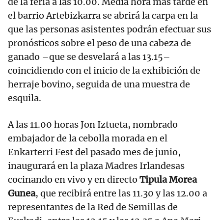
de la feria a las 10.00. Media hora más tarde en
el barrio Artebizkarra se abrirá la carpa en la
que las personas asistentes podrán efectuar sus
pronósticos sobre el peso de una cabeza de
ganado –que se desvelará a las 13.15–
coincidiendo con el inicio de la exhibición de
herraje bovino, seguida de una muestra de
esquila.
A las 11.00 horas Jon Iztueta, nombrado
embajador de la cebolla morada en el
Enkarterri Fest del pasado mes de junio,
inaugurará en la plaza Madres Irlandesas
cocinando en vivo y en directo
Tipula Morea
Gunea
, que recibirá entre las 11.30 y las 12.00 a
representantes de la Red de Semillas de