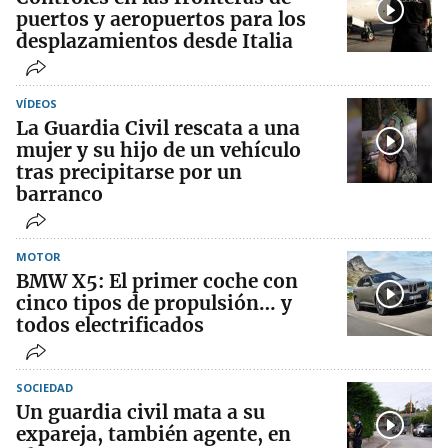
puertos y aeropuertos para los
desplazamientos desde Italia
VÍDEOS
La Guardia Civil rescata a una
mujer y su hijo de un vehículo
tras precipitarse por un
barranco
MOTOR
BMW X5: El primer coche con
cinco tipos de propulsión… y
todos electrificados
SOCIEDAD
Un guardia civil mata a su
expareja, también agente, en