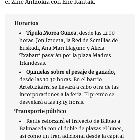
el Zine Antzokia con Ene Kantak.
Horarios
Tipula Morea Gunea
, desde las 11.00
horas. Jon Iztueta, la Red de Semillas de
Euskadi, Ana Mari Llaguno y Alicia
Txabarri pasarán por la plaza Madres
Irlandesas.
Quinielas sobre el pesaje de ganado
,
desde las 10.30 horas. En el barrio
Artebizkarra se llevará a cabo otra de las
incorporaciones a la feria. El premio se
desvelará a las 13.15 horas.
Transporte público
Renfe reforzará el trayecto de Bilbao a
Balmaseda con el doble de plazas el lunes,
así como un tren adicional desde la capital