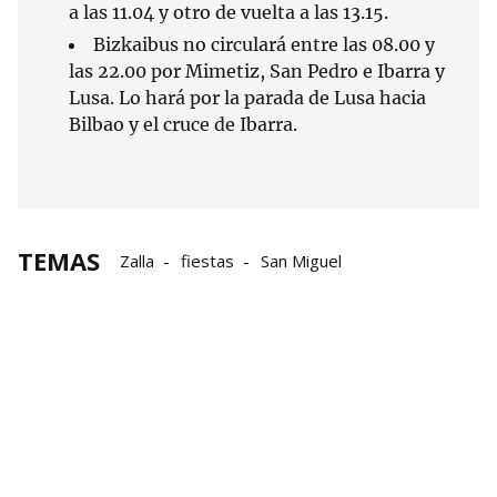
a las 11.04 y otro de vuelta a las 13.15.
Bizkaibus no circulará entre las 08.00 y
las 22.00 por Mimetiz, San Pedro e Ibarra y
Lusa. Lo hará por la parada de Lusa hacia
Bilbao y el cruce de Ibarra.
TEMAS
Zalla
fiestas
San Miguel