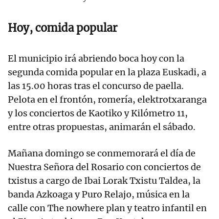
Hoy, comida popular
El municipio irá abriendo boca hoy con la
segunda comida popular en la plaza Euskadi, a
las 15.00 horas tras el concurso de paella.
Pelota en el frontón, romería, elektrotxaranga
y los conciertos de Kaotiko y Kilómetro 11,
entre otras propuestas, animarán el sábado.
Mañana domingo se conmemorará el día de
Nuestra Señora del Rosario con conciertos de
txistus a cargo de Ibai Lorak Txistu Taldea, la
banda Azkoaga y Puro Relajo, música en la
calle con The nowhere plan y teatro infantil en