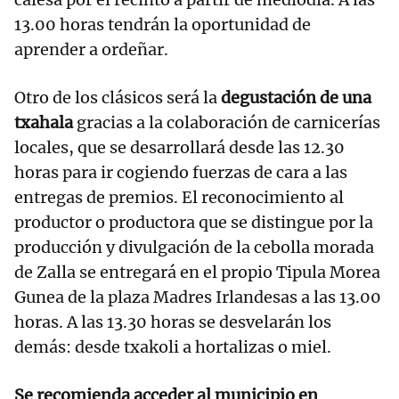
13.00 horas tendrán la oportunidad de
aprender a ordeñar.
Otro de los clásicos será la
degustación de una
txahala
gracias a la colaboración de carnicerías
locales, que se desarrollará desde las 12.30
horas para ir cogiendo fuerzas de cara a las
entregas de premios. El reconocimiento al
productor o productora que se distingue por la
producción y divulgación de la cebolla morada
de Zalla se entregará en el propio Tipula Morea
Gunea de la plaza Madres Irlandesas a las 13.00
horas. A las 13.30 horas se desvelarán los
demás: desde txakoli a hortalizas o miel.
Se recomienda acceder al municipio en