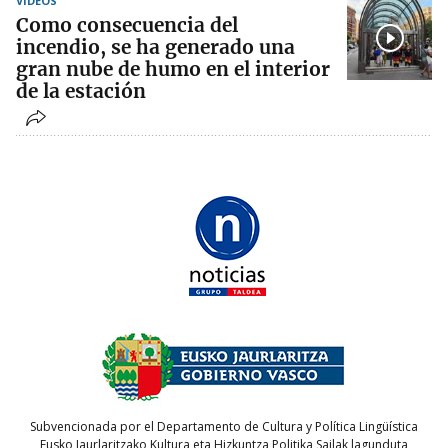
VÍDEOS
Como consecuencia del
incendio, se ha generado una
gran nube de humo en el interior
de la estación
Subvencionada por el Departamento de Cultura y Política Lingüística
Eusko Jaurlaritzako Kultura eta Hizkuntza Politika Sailak lagunduta