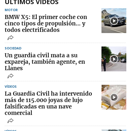
ÚLTIMOS VIDEOS
MOTOR
BMW X5: El primer coche con
cinco tipos de propulsión… y
todos electrificados
SOCIEDAD
Un guardia civil mata a su
expareja, también agente, en
Llanes
VÍDEOS
La Guardia Civil ha intervenido
más de 115.000 joyas de lujo
falsificadas en una nave
comercial