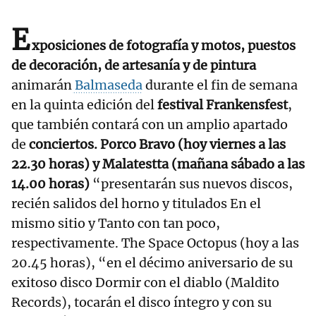
E
xposiciones de fotografía y motos, puestos
de decoración, de artesanía y de pintura
animarán
Balmaseda
durante el fin de semana
en la quinta edición del
festival Frankensfest
,
que también contará con un amplio apartado
de
conciertos. Porco Bravo (hoy viernes a las
22.30 horas) y Malatestta (mañana sábado a las
14.00 horas)
“presentarán sus nuevos discos,
recién salidos del horno y titulados En el
mismo sitio y Tanto con tan poco,
respectivamente. The Space Octopus (hoy a las
20.45 horas), “en el décimo aniversario de su
exitoso disco Dormir con el diablo (Maldito
Records), tocarán el disco íntegro y con su