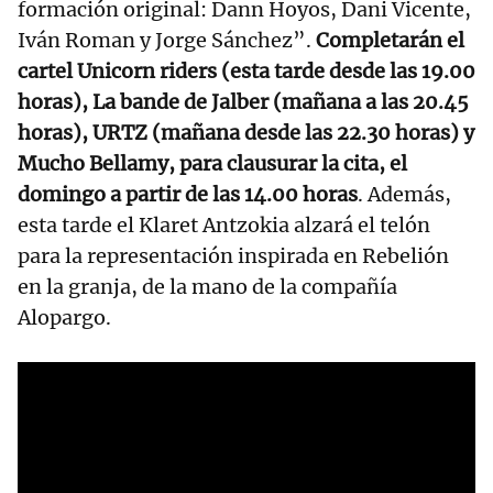
formación original: Dann Hoyos, Dani Vicente,
Iván Roman y Jorge Sánchez”.
Completarán el
cartel Unicorn riders (esta tarde desde las 19.00
horas), La bande de Jalber (mañana a las 20.45
horas), URTZ (mañana desde las 22.30 horas) y
Mucho Bellamy, para clausurar la cita, el
domingo a partir de las 14.00 horas
. Además,
esta tarde el Klaret Antzokia alzará el telón
para la representación inspirada en Rebelión
en la granja, de la mano de la compañía
Alopargo.