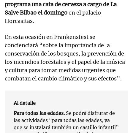
programa una cata de cerveza a cargo de La
Salve Bilbao el domingo
en el palacio
Horcasitas.
En esta ocasión en Frankensfest se
concienciará “sobre la importancia de la
conservación de los bosques, la prevención de
los incendios forestales y el papel de la música
y cultura para tomar medidas urgentes que
combatan el cambio climático y sus efectos”.
Al detalle
Para todas las edades.
Se podrá disfrutar de
las actividades “para todas las edades, ya
que se instalará también un castillo infantil”