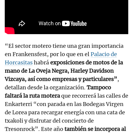
“El sector motero tiene una gran importancia
en Frankensfest, por lo que en el
Palacio de
Horcasitas
habrá
exposiciones de motos de la
mano de La Oveja Negra, Harley Davidson
Vizcaya, así como empresas y particulares”
,
detallan desde la organización.
Tampoco
faltará la ruta motera
que recorrerá las calles de
Enkarterri “con parada en las Bodegas Virgen
de Lorea para recargar energía con una cata de
txakoli y disfrutar del concierto de
Tresonrock”. Este año
también se incorpora al