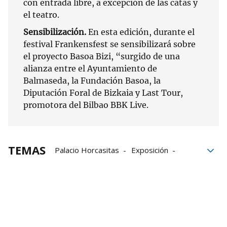
con entrada libre, a excepción de las catas y
el teatro.
Sensibilización.
En esta edición, durante el
festival Frankensfest se sensibilizará sobre
el proyecto Basoa Bizi, “surgido de una
alianza entre el Ayuntamiento de
Balmaseda, la Fundación Basoa, la
Diputación Foral de Bizkaia y Last Tour,
promotora del Bilbao BBK Live.
TEMAS
Palacio Horcasitas
Exposición
concierto
conciertos