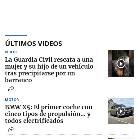
ÚLTIMOS VIDEOS
VÍDEOS
La Guardia Civil rescata a una
mujer y su hijo de un vehículo
tras precipitarse por un
barranco
MOTOR
BMW X5: El primer coche con
cinco tipos de propulsión… y
todos electrificados