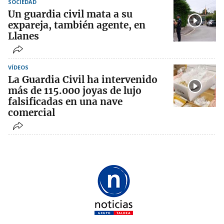
SOCIEDAD
Un guardia civil mata a su
expareja, también agente, en
Llanes
VÍDEOS
La Guardia Civil ha intervenido
más de 115.000 joyas de lujo
falsificadas en una nave
comercial