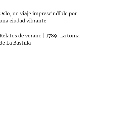
Oslo, un viaje imprescindible por
una ciudad vibrante
Relatos de verano | 1789: La toma
de La Bastilla