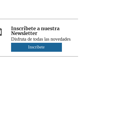
Inscríbete a nuestra
Newsletter
Disfruta de todas las novedades
Inscríbete