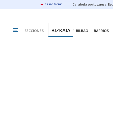
Carabela portuguesa
Esc
BIZKAIA
SECCIONES
BILBAO
BARRIOS