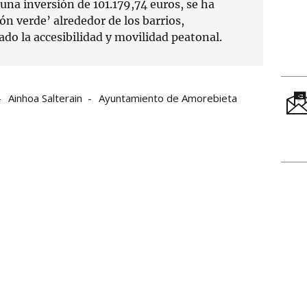
una inversión de 101.179,74 euros, se ha
ón verde’ alrededor de los barrios,
ado la accesibilidad y movilidad peatonal.
Ainhoa Salterain
Ayuntamiento de Amorebieta