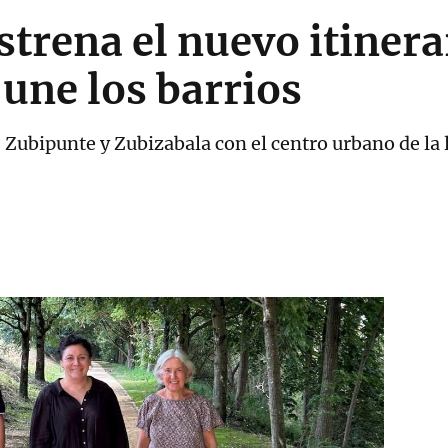
trena el nuevo itinera
 une los barrios
 Zubipunte y Zubizabala con el centro urbano de la 