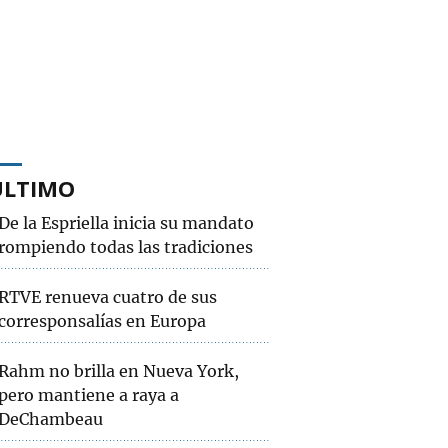
ÚLTIMO
De la Espriella inicia su mandato
rompiendo todas las tradiciones
RTVE renueva cuatro de sus
corresponsalías en Europa
Rahm no brilla en Nueva York,
pero mantiene a raya a
DeChambeau