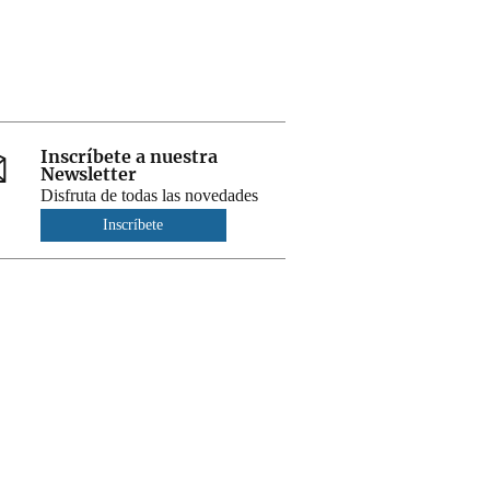
Inscríbete a nuestra
Newsletter
Disfruta de todas las novedades
Inscríbete