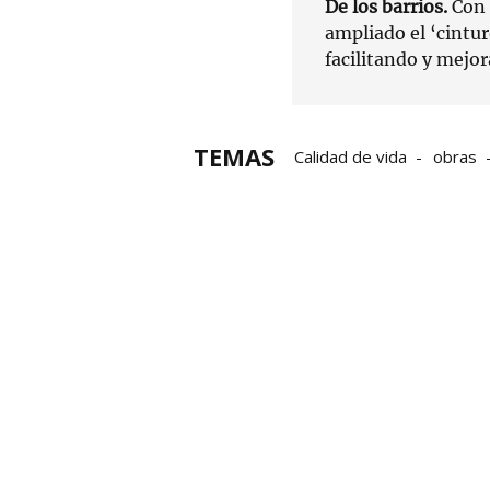
De los barrios.
Con 
ampliado el ‘cintur
facilitando y mejor
TEMAS
Calidad de vida
obras