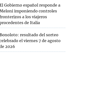
El Gobierno español responde a
Meloni imponiendo controles
fronterizos a los viajeros
procedentes de Italia
Bonoloto: resultado del sorteo
celebrado el viernes 7 de agosto
de 2026