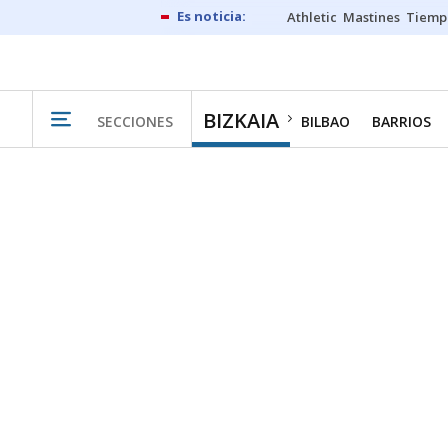
Athletic
Mastines
Tiemp
BIZKAIA
SECCIONES
BILBAO
BARRIOS