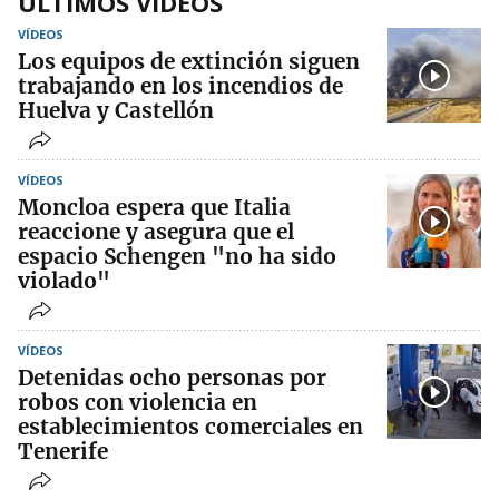
ÚLTIMOS VIDEOS
VÍDEOS
Los equipos de extinción siguen
trabajando en los incendios de
Huelva y Castellón
VÍDEOS
Moncloa espera que Italia
reaccione y asegura que el
espacio Schengen "no ha sido
violado"
VÍDEOS
Detenidas ocho personas por
robos con violencia en
establecimientos comerciales en
Tenerife