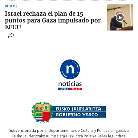
VÍDEOS
Israel rechaza el plan de 15
puntos para Gaza impulsado por
EEUU
Subvencionada por el Departamento de Cultura y Política Lingüística
Eusko Jaurlaritzako Kultura eta Hizkuntza Politika Sailak lagunduta