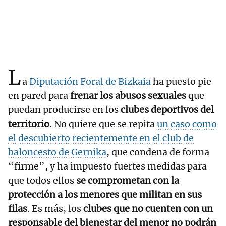
L
a
Diputación Foral de Bizkaia
ha puesto pie
en pared para
frenar los abusos sexuales
que
puedan producirse en los
clubes deportivos del
territorio
. No quiere que se repita
un caso como
el descubierto recientemente en el club de
baloncesto de Gernika
, que condena de forma
“firme”, y ha impuesto fuertes medidas para
que todos ellos
se comprometan con la
protección a los menores que militan en sus
filas
. Es más, los
clubes que no cuenten con un
responsable del bienestar del menor no podrán