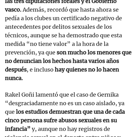
las tres diputaciones forales y el Gobierno
vasco.
Además, recordó que hasta ahora se
pedía a los clubes un certificado negativo de
antecedentes por delitos sexuales de los
técnicos, aunque se ha demostrado que esta
medida “no tiene valor” a la hora de la
prevención, ya que
son mucho los menores que
no denuncian los hechos hasta varios años
después
, e incluso
hay quienes no lo hacen
nunca.
Rakel Goñi lamentó que el caso de Gernika
“desgraciadamente no es un caso aislado, ya
que
los estudios demuestran que una de cada
cinco persona sufre abusos sexuales en su
infancia”
y, aunque no hay registros de