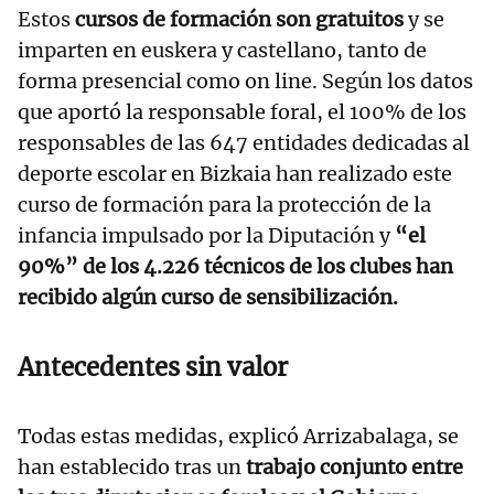
Estos
cursos de formación son gratuitos
y se
imparten en euskera y castellano, tanto de
forma presencial como on line. Según los datos
que aportó la responsable foral, el 100% de los
responsables de las 647 entidades dedicadas al
deporte escolar en Bizkaia han realizado este
curso de formación para la protección de la
infancia impulsado por la Diputación y
“el
90%” de los 4.226 técnicos de los clubes han
recibido algún curso de sensibilización.
Antecedentes sin valor
Todas estas medidas, explicó Arrizabalaga, se
han establecido tras un
trabajo conjunto entre