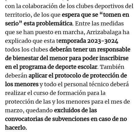
con la colaboración de los clubes deportivos del
territorio, de los que
espera que se “tomen en
serio” esta problemática
. Entre las medidas
que se han puesto en marcha, Arrizabalaga ha
explicado que esta t
emporada 2023-3024
todos los clubes
deberán tener un responsable
de bienestar del menor para poder inscribirse
en el programa de deporte escolar
. También
deberán
aplicar el protocolo de protección de
los menores
y todo el personal técnico deberá
realizar el curso de formación para la
protección de las y los menores para el mes de
marzo, quedando
excluidos de las
convocatorias de subvenciones en caso de no
hacerlo.