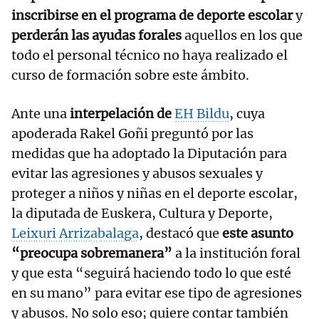
inscribirse en el programa de deporte escolar
y
perderán las ayudas forales
aquellos en los que
todo el personal técnico no haya realizado el
curso de formación sobre este ámbito.
Ante una
interpelación de
EH Bildu
, cuya
apoderada Rakel Goñi preguntó por las
medidas que ha adoptado la Diputación para
evitar las agresiones y abusos sexuales y
proteger a niños y niñas en el deporte escolar,
la diputada de Euskera, Cultura y Deporte,
Leixuri Arrizabalaga
, destacó que
este asunto
“preocupa sobremanera”
a la institución foral
y que esta “seguirá haciendo todo lo que esté
en su mano” para evitar ese tipo de agresiones
y abusos. No solo eso; quiere contar también